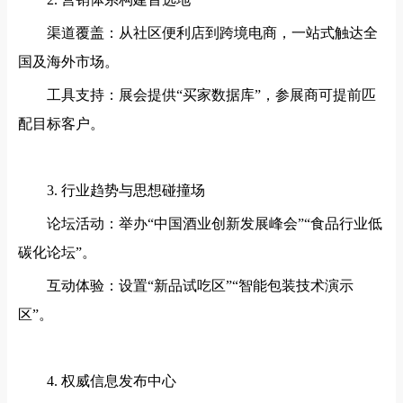
渠道覆盖：从社区便利店到跨境电商，一站式触达全
国及海外市场。
工具支持：展会提供
“买家数据库”，参展商可提前匹
配目标客户。
3. 行业趋势与思想碰撞场
论坛活动：举办
“中国酒业创新发展峰会”“食品行业低
碳化论坛”。
互动体验：设置
“新品试吃区”“智能包装技术演示
区”。
4. 权威信息发布中心