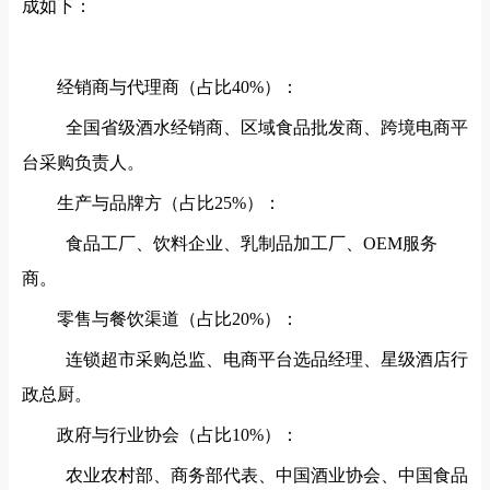
成如下：
经销商与代理商（占比
40%）：
全国省级酒水经销商、区域食品批发商、跨境电商平
台采购负责人。
生产与品牌方（占比
25%）：
食品工厂、饮料企业、乳制品加工厂、OEM服务
商。
零售与餐饮渠道（占比
20%）：
连锁超市采购总监、电商平台选品经理、星级酒店行
政总厨。
政府与行业协会（占比
10%）：
农业农村部、商务部代表、中国酒业协会、中国食品