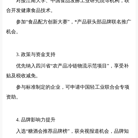
对接江南大学、中国食品发酵工业研究院等机构，联
合开发健康食品技术。
参加
“食品配方创新大赛”，*产品获头部品牌联名推广
机会。
3. 政策与资金支持
优先纳入四川省
“农产品冷链物流示范项目”，享受补
贴及税收减免。
参与标准制定的企业，可申请中国轻工业联合会专项
资助。
4. 品牌影响力提升
入选
“糖酒会推荐品牌榜”，获央视报道机会，品牌知