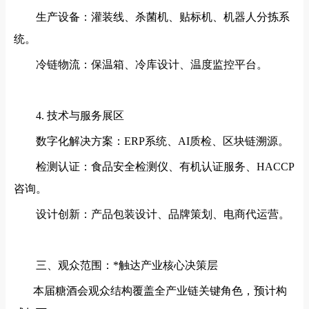
生产设备：灌装线、杀菌机、贴标机、机器人分拣系
统。
冷链物流：保温箱、冷库设计、温度监控平台。
4. 技术与服务展区
数字化解决方案：
ERP系统、AI质检、区块链溯源。
检测认证：食品安全检测仪、有机认证服务、
HACCP
咨询。
设计创新：产品包装设计、品牌策划、电商代运营。
三、观众范围：*触达产业核心决策层
本届糖酒会观众结构覆盖全产业链关键角色，预计构