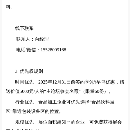
料。
线下联系：
联系人：向经理
电话/微信：15528099168
3. 优先权规则
时间优先：
2025年12月31日前签约享9折早鸟优惠，赠
送价值5000元/人的“主论坛参会名额”（限量60份）。
行业优先：食品加工企业可优先选择
“食品饮料展
区”靠近包装设备区的位置。
规模优先：展位面积超
50㎡的企业，可免费获得展会