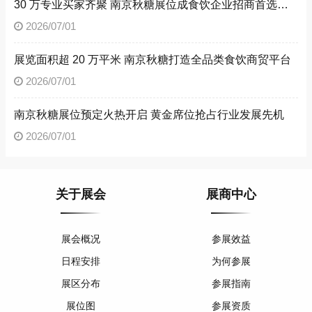
30 万专业买家齐聚 南京秋糖展位成食饮企业招商首选阵地
2026/07/01
展览面积超 20 万平米 南京秋糖打造全品类食饮商贸平台
2026/07/01
南京秋糖展位预定火热开启 黄金席位抢占行业发展先机
2026/07/01
关于展会
展商中心
展会概况
参展效益
日程安排
为何参展
展区分布
参展指南
展位图
参展资质