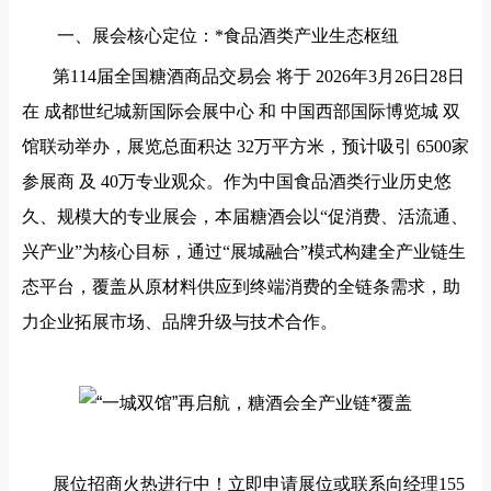
一、展会核心定位：*食品酒类产业生态枢纽
第
114届全国糖酒商品交易会 将于 2026年3月26日28日
在 成都世纪城新国际会展中心 和 中国西部国际博览城 双
馆联动举办，展览总面积达 32万平方米，预计吸引 6500家
参展商 及 40万专业观众。作为中国食品酒类行业历史悠
久、规模大的专业展会，本届糖酒会以“促消费、活流通、
兴产业”为核心目标，通过“展城融合”模式构建全产业链生
态平台，覆盖从原材料供应到终端消费的全链条需求，助
力企业拓展市场、品牌升级与技术合作。
展位招商火热进行中！立即申请展位或联系向经理
155