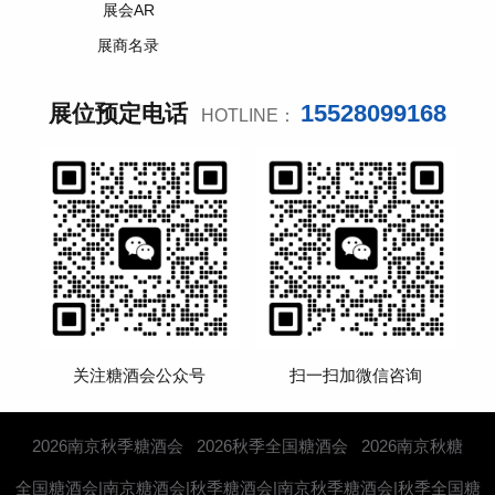
展会AR
展商名录
15528099168
展位预定电话
HOTLINE：
关注糖酒会公众号
扫一扫加微信咨询
2026南京秋季糖酒会
2026秋季全国糖酒会
2026南京秋糖
全国糖酒会|南京糖酒会|秋季糖酒会|南京秋季糖酒会|秋季全国糖