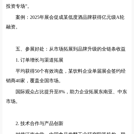
投资专场”。
案例：
2025年展会促成某低度酒品牌获得亿元级A轮
融资。
五、参展好处：从市场拓展到品牌升级的全链条收益
1. 订单增长与渠道拓展
平均获得
50个有效询盘，某饮料企业单届展会签约经
销商40家，覆盖全国市场。
国际观众占比提升至
8%，助力企业拓展东南亚、中东
市场。
2. 技术合作与产品创新