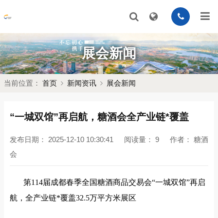
展会新闻
当前位置：
首页
新闻资讯
展会新闻
“一城双馆”再启航，糖酒会全产业链*覆盖
发布日期：
2025-12-10 10:30:41
阅读量：
9
作者：
糖酒
会
第
114届成都春季全国糖酒商品交易会“一城双馆”再启
航，全产业链*覆盖32.5万平方米展区