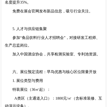
名度提升35%。
免费在展会官网发布新品信息，吸引行业关注。
5. 人才与供应链集聚
参加
“食品饮料行业人才招聘会”，对接研发工程师、
生产总监岗位。
加入中国酒业协会，共享检测实验室、专利池资源。
六、展位预定流程：早鸟优惠与核心区位限量开放
1. 展位类型与费用
特装展位（
36㎡起）：
A类区（主通道入口）：1800元/㎡（含标准装修、互
动演示设备）。