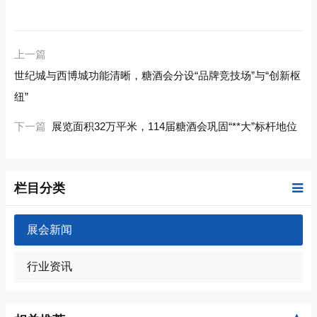
上一篇
世纪城与西博城功能清晰，糖酒会分设“品牌竞技场”与“创新枢
纽”
下一篇
展览面积32万平米，114届糖酒会巩固“**大”标杆地位
栏目分类
展会新闻
行业资讯