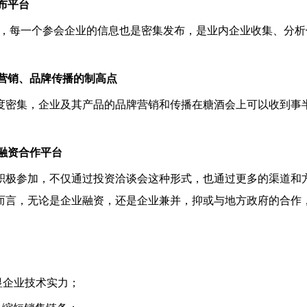
布平台
外，每一个参会企业的信息也是密集发布，是业内企业收集、分析
牌营销、品牌传播的制高点
度密集，企业及其产品的品牌营销和传播在糖酒会上可以收到事
投融资合作平台
积极参加，不仅通过投资洽谈会这种形式，也通过更多的渠道和
而言，无论是企业融资，还是企业兼并，抑或与地方政府的合作
显企业技术实力；