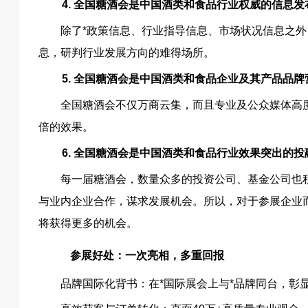
4. 全国糖酒会是中国酒类和食品行业权威的信息发
除了*政策信息、行业指导信息、市场状况信息之
息，研判行业发展方向的难得场所。
5. 全国糖酒会是中国酒类和食品企业及其产品品
全国糖酒会不仅万商云集，而且专业及公众媒体高
倍的效果。
6. 全国糖酒会是中国酒类和食品行业效果突出的
每一届糖酒会，数量众多的投资公司、基金公司也
与业内企业合作，谋求发展机会。所以，对于参展企业
将获得更多的机会。
参展好处：一次亮相，多重回报
品牌国际化背书：在*国际展会上与*品牌同台，彰