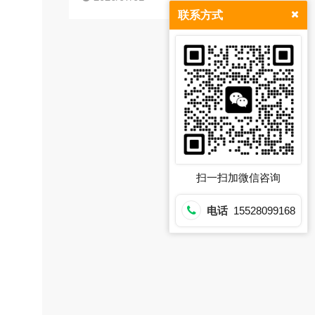
联系方式
扫一扫加微信咨询
电话
15528099168