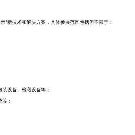
展示*新技术和解决方案，具体参展范围包括但不限于：
包装设备、检测设备等；
统等；