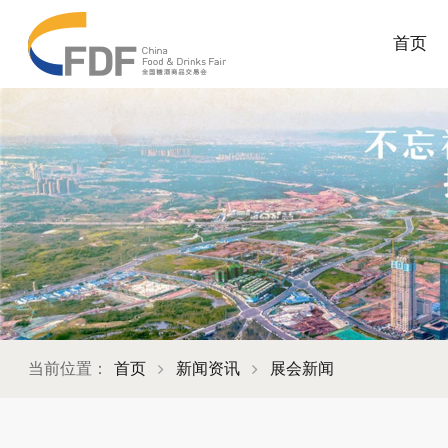
首页
当前位置：
首页
新闻资讯
展会新闻