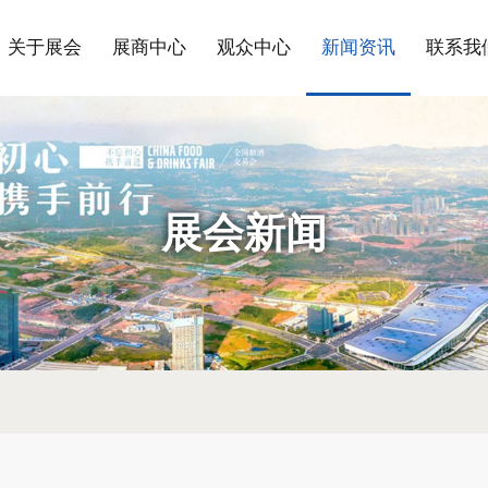
关于展会
展商中心
观众中心
新闻资讯
联系我
展会新闻