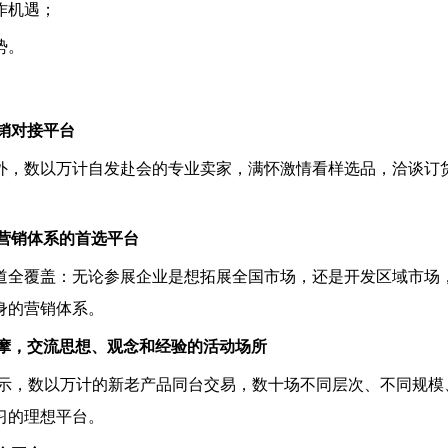
作机遇；
势。
产销对接平台
外，数以万计自发赴会的专业卖家，满怀激情看样选品，洽谈订
身营销体系的首选平台
道全覆盖：无论参展企业是想拓展全国市场，还是开发区域市场
身的营销体系。
观摩，交流思想、观念和经验的活动场所
展示，数以万计的新老产品同台交易，数十场不同层次、不同规模
习的理想平台。