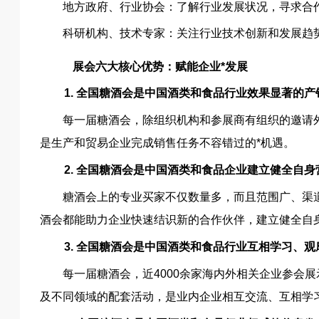
地方政府、行业协会：了解行业发展状况，寻求合
科研机构、技术专家：关注行业技术创新和发展趋
展会六大核心优势：赋能企业*发展
1. 全国糖酒会是中国酒类和食品行业效果显著的
每一届糖酒会，除组织机构和参展商有组织的邀请
是生产和贸易企业完成销售任务不容错过的*机遇。
2. 全国糖酒会是中国酒类和食品企业建立健全自
糖酒会上的专业买家不仅数量多，而且范围广、渠
酒会都能助力企业快速结识新的合作伙伴，建立健全自
3. 全国糖酒会是中国酒类和食品行业互相学习、
每一届糖酒会，近4000余家海内外相关企业参会
及不同领域的配套活动，是业内企业相互交流、互相学