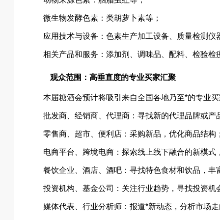
微生物发酵色素：类胡萝卜素等；
应用技术与设备：色素生产加工设备、质量检测仪
相关产品和服务：添加剂、调味品、配料、检验检
观众范围：高垂直度的专业买家汇聚
本届糖酒会预计将吸引来自全国各地乃至*的专业
批发商、经销商、代理商：寻找新的代理品牌或产
零售商、超市、便利店：采购新品，优化商品结构
电商平台、跨境电商：探索线上线下融合的新模式
餐饮企业、酒店、酒吧：寻找特色食材和饮品，丰
投资机构、基金公司：关注行业趋势，寻找投资机
媒体代表、行业分析师：报道*新动态，分析市场走