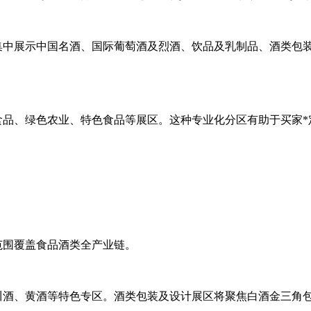
集中展示中国名酒、国际葡萄酒及烈酒、饮品及乳制品、酒类包
食品、绿色农业、特色食品等展区。这种专业化分区有助于买家*
品范围覆盖食品酒类全产业链。
川酒、黄酒等特色专区。酒类包装及设计展区将聚焦白酒金三角