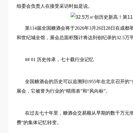
组委会负责人在接受采访时如是说。
第
114届全国糖酒会将于2026年3月26日28日
和世纪城全馆，展会总面积预计将达到创纪录的32.5万
## 01 历史传承，七十载行业记忆
全国糖酒会的历史可以追溯到
1955年在北京召开
展会，它被誉为行业的“晴雨表”和“风向标”。
在过去七十年里，糖酒会交易额从早期的数千万元
费”的集体记忆转变。