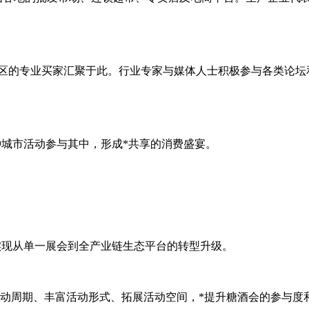
和地区的专业买家汇聚于此。行业专家与媒体人士积极参与各类论坛
种城市活动参与其中，形成*共享的消费盛宴。
实现从单一展会到全产业链生态平台的转型升级。
延长活动周期、丰富活动形式、拓展活动空间，*提升糖酒会的参与度