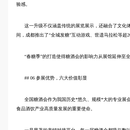
验感。
这一升级不仅涵盖传统的展览展示，还融合了文化
间，成都推出了“全城发糖”互动游戏、世遗马拉松等超2
“春糖季”的打造使得糖酒会的影响力从展馆延伸至全
## 06 参展优势，六大价值彰显
全国糖酒会作为我国历史*悠久、规模*大的专业展
食品酒饮产业高质量发展的重要使命。