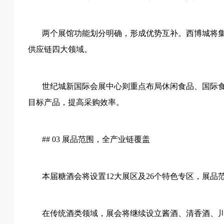
两个展馆功能划分明确，形成优势互补。西博城将
供应链四大领域。
世纪城新国际会展中心则重点布局休闲食品、国际
目标产品，提高采购效率。
## 03 展品范围，全产业链覆盖
本届糖酒会将设置
12大展区及26个特色专区，展
在传统酒类领域，展会将继续设立酱酒、清香酒、