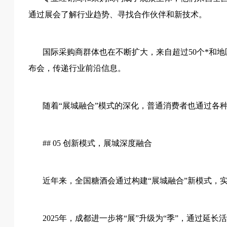
通过展会了解行业趋势、寻找合作伙伴和新技术。
国际采购商群体也在不断扩大，来自超过
50个*
布会，传递行业前沿信息。
随着
“展城融合”模式的深化，普通消费者也通过各
## 05 创新模式，展城深度融合
近年来，全国糖酒会通过构建
“展城融合”新模式，
2025年，成都进一步将“展”升级为“季”，通过