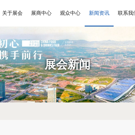
关于展会
展商中心
观众中心
新闻资讯
联系我
展会新闻