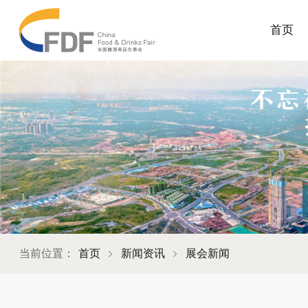
首页
当前位置：
首页
新闻资讯
展会新闻