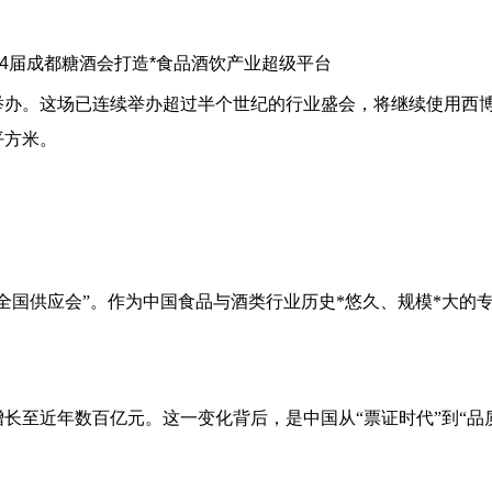
在成都举办。这场已连续举办超过半个世纪的行业盛会，将继续使用西
平方米。
的“全国供应会”。作为中国食品与酒类行业历史*悠久、规模*大的
增长至近年数百亿元。这一变化背后，是中国从
“票证时代”到“品