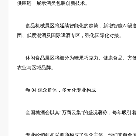
供应链，展示酒类包装创新技术。
食品机械展区将延续智能化的趋势，新增智能
AI
团、低度潮酒及国际啤酒专区，强化国际化对接。
休闲食品展区将细分为糖果巧克力、健康食品、方
农业与区域品牌。
## 04 观众群体，多元化专业构成
全国糖酒会以其
“万商云集”的盛况著称，每年吸引
专业经销商和采购商构成了观众主体，他们来自全