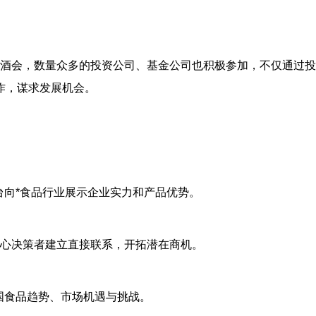
届糖酒会，数量众多的投资公司、基金公司也积极参加，不仅通过
作，谋求发展机会。
平台向*食品行业展示企业实力和产品优势。
链核心决策者建立直接联系，开拓潜在商机。
各国食品趋势、市场机遇与挑战。