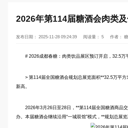
2026年第114届糖酒会肉
发布日期：
2025-11-28 09:24:39
阅读量：
5
作者：
# 2026成都春糖：肉类饮品展区预订开启，32.5
> 第114届全国糖酒会规划总展览面积**32.5万平方
新高。
2026年3月26日至28日，**第114届全国糖
办。本届糖酒会继续沿用“一城双馆”模式，**规划总展览面积达