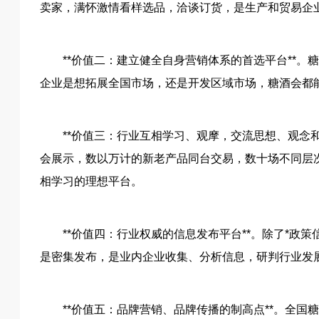
卖家，满怀激情看样选品，洽谈订货，是生产和贸易企
**价值二：建立健全自身营销体系的首选平台**
企业是想拓展全国市场，还是开发区域市场，糖酒会都
**价值三：行业互相学习、观摩，交流思想、观念和
会展示，数以万计的新老产品同台交易，数十场不同层
相学习的理想平台。
**价值四：行业权威的信息发布平台**。除了*
是密集发布，是业内企业收集、分析信息，研判行业发
**价值五：品牌营销、品牌传播的制高点**。全