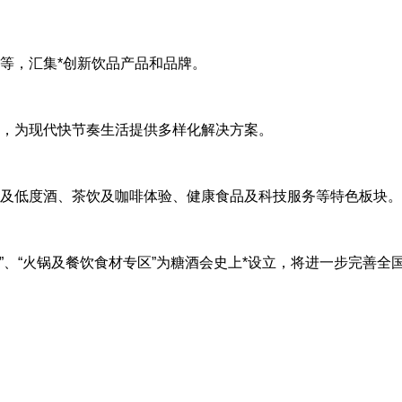
淋等，汇集*创新饮品产品和品牌。
材等，为现代快节奏生活提供多样化解决方案。
啤酒及低度酒、茶饮及咖啡体验、健康食品及科技服务等特色板块。
专区”、“火锅及餐饮食材专区”为糖酒会史上*设立，将进一步完善全