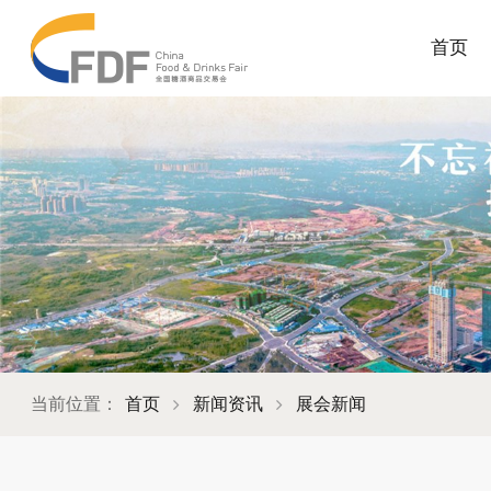
首页
当前位置：
首页
新闻资讯
展会新闻