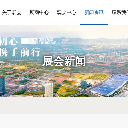
关于展会
展商中心
观众中心
新闻资讯
联系我
展会新闻