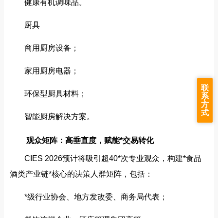
健康有机调味品。
厨具
商用厨房设备；
家用厨房电器；
联
环保型厨具材料；
系
方
式
智能厨房解决方案。
观众矩阵：高垂直度，赋能*交易转化
CIES 2026预计将吸引超40*次专业观众，构建*食品
酒类产业链*核心的决策人群矩阵，包括：
*级行业协会、地方发改委、商务局代表；