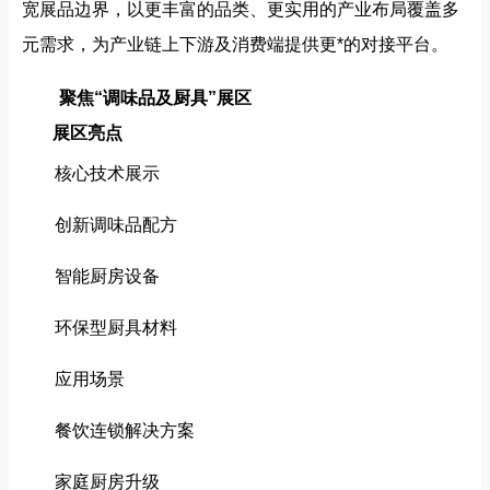
宽展品边界，以更丰富的品类、更实用的产业布局覆盖多
元需求，为产业链上下游及消费端提供更*的对接平台。
聚焦“调味品及厨具”展区
展区亮点
核心技术展示
创新调味品配方
智能厨房设备
环保型厨具材料
应用场景
餐饮连锁解决方案
家庭厨房升级