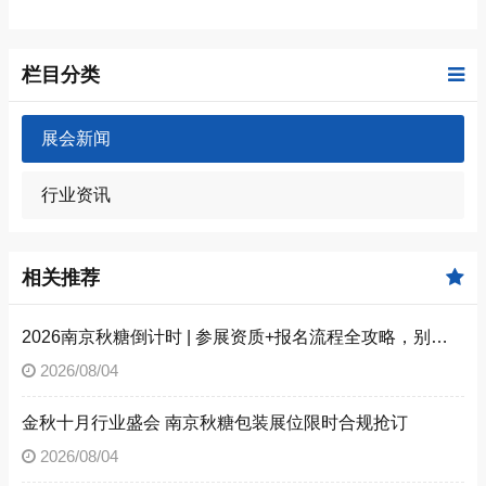
栏目分类
展会新闻
行业资讯
相关推荐
2026南京秋糖倒计时 | 参展资质+报名流程全攻略，别因手续不全错失良机（附材料清单）
2026/08/04
金秋十月行业盛会 南京秋糖包装展位限时合规抢订
2026/08/04