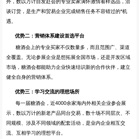
外，数以万计自发赴会的专业卖家满怀激情看样选品，洽
谈订货，是生产和贸易企业完成销售任务不容错过的*机
遇。
优势二：营销体系建设首选平台
糖酒会上的专业买家不仅数量多，而且范围广、渠道
全覆盖。无论参展企业是想拓展全国市场，还是开发区域
市场，糖酒会都能助力企业快速结识新的合作伙伴，建立
健全自身的营销体系。
优势三：学习交流的理想场所
每一届糖酒会，近4000余家海内外相关企业参会展
示，数以万计的新老产品同台交易，数十场不同层次、不
同规模、涉及不同领域的配套活动，是业内企业相互交
流、互相学习的理想平台。