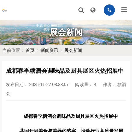
展会新闻
当前位置：
首页
新闻资讯
展会新闻
成都春季糖酒会调味品及厨具展区火热招展中
发布日期：
2025-11-27 08:38:07
阅读量：
4
作者：
糖酒
会
成都春季糖酒会调味品及厨具展区火热招展中
共同开启美食与美器的盛宴，推动行业高质量发展