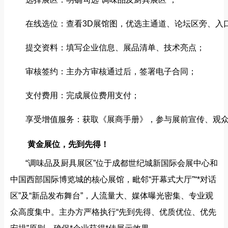
在线选位：查看3D展馆图，优选主通道、论坛区旁、入
提交资料：填写企业信息、展品清单、技术亮点；
审核签约：主办方审核通过后，签署电子合同；
支付费用：完成展位费用支付；
享受增值服务：获取《展商手册》，参与展前宣传、观
黄金展位，先到先得！
“调味品及厨具展区”位于成都世纪城新国际会展中心和
中国西部国际博览城的核心展馆，毗邻“开幕式大厅”“*对话
区”及“新品发布舞台”，人流量大、媒体曝光密集、专业观
众高度集中。主办方严格执行“先到先得、优质优位、优先