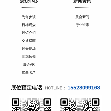
观众中心
新闻资讯
为何参观
展会新闻
目标观众
行业资讯
展馆介绍
交通指南
展会现场
参观须知
展会AR
展商名录
15528099168
展位预定电话
HOTLINE：