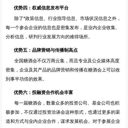
优势四：权威信息发布平台
除了*政策信息、行业指导信息、市场状况信息之外，
每一个参会企业的信息也是密集发布，是业内企业收集、
分析信息，研判行业发展方向的难得场所。
优势五：品牌营销与传播制高点
全国糖酒会不仅万商云集，而且专业及公众媒体高度
密集，企业及其产品的品牌营销和传播在糖酒会上可以收
到事半功倍的效果。
优势六：投融资合作机会丰富
每一届糖酒会，数量众多的投资公司、基金公司也积
极参加，不仅通过投资洽谈会这种形式，也通过更多的渠
道和方式与业内企业合作，谋求发展机会。对于参展企业