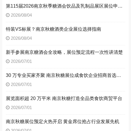
第115届2026南京秋季糖酒会饮品及乳制品展区展位申请技巧
2026/08/04
特装VS标展？南京秋糖酒类企业展位选择指南
2026/08/04
新手参展南京糖酒会全攻略，展位预定流程一次性讲清楚
2026/07/01
30 万专业买家齐聚 南京秋糖展位成食饮企业招商首选阵地
2026/07/01
展览面积超 20 万平米 南京秋糖打造全品类食饮商贸平台
2026/07/01
南京秋糖展位预定火热开启 黄金席位抢占行业发展先机
2026/07/01