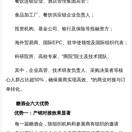
餐饮连锁企业、酒店管理集团高管；
食品加工厂、餐饮供应链企业负责人；
投资机构、基金公司、银行及保险等投融资方；
海外贸易商、国际EPC、驻华使领馆及国际组织代表；
科研院所、高校专家、“两院”院士及技术团队。
其中，企业高管、技术研发负责人、采购决策者等核
心人群占比超50%，确保展商实现高效、*的商业对接与订
单转化。
糖酒会六大优势
优势一：产销对接效果显著
每一届糖酒会，除组织机构和参展商有组织的邀请