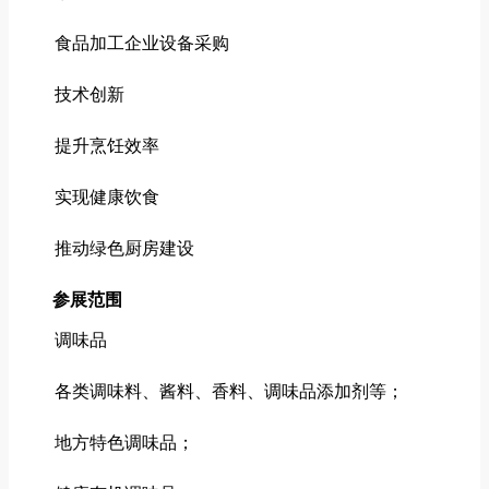
食品加工企业设备采购
技术创新
提升烹饪效率
实现健康饮食
推动绿色厨房建设
参展范围
调味品
各类调味料、酱料、香料、调味品添加剂等；
地方特色调味品；