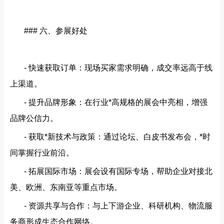
### 六、参展好处
- 快速获取订单：现场买家需求明确，成交率远高于线
上渠道。
- 提升品牌形象：在行业*高规格的展会中亮相，增强
品牌公信力。
- 获取*新技术与政策：通过论坛、白皮书发布会，*时
间掌握行业前沿。
- 拓展国际市场：展会设有国际专场，帮助企业对接北
美、欧洲、东南亚等重点市场。
- 资源共享与合作：与上下游企业、科研机构、物流服
务商形成生态合作网络。