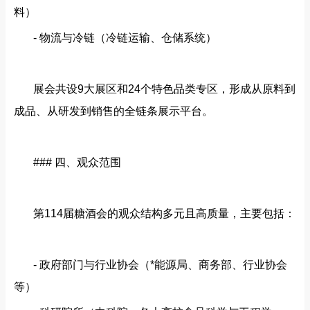
料）
- 物流与冷链（冷链运输、仓储系统）
展会共设
9大展区和24个特色品类专区，形成从原料到
成品、从研发到销售的全链条展示平台。
### 四、观众范围
第
114届糖酒会的观众结构多元且高质量，主要包括：
- 政府部门与行业协会（*能源局、商务部、行业协会
等）