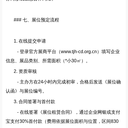
### 七、展位预定流程
1. 在线提交申请
- 登录官方展商平台（www.tjh-cd.org.cn）填写企业
信息、展品类别、所需面积（*小30㎡）。
2. 资质审核
- 主办方在24小时内完成初审，合格后发送《展位确
认函》与展位编号。
3. 合同签署与首付款
- 在线签署《展位租赁合同》，通过企业网银或支付
宝支付30%首付款（费用依据展位面积与位置，区间830