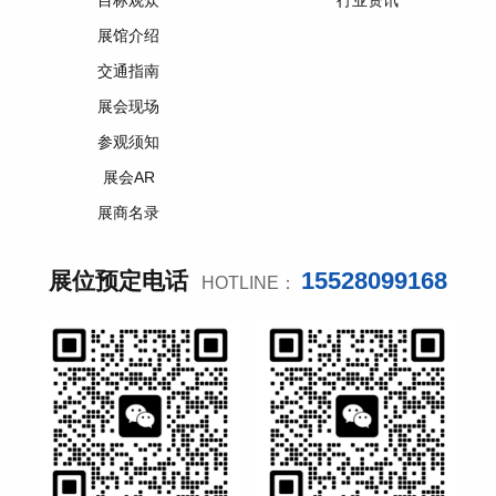
目标观众
行业资讯
展馆介绍
交通指南
展会现场
参观须知
展会AR
展商名录
15528099168
展位预定电话
HOTLINE：