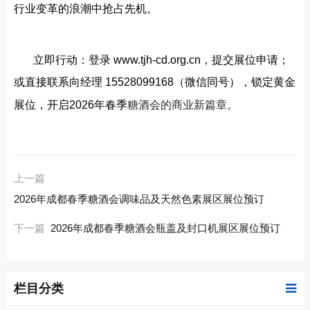
行业变革的浪潮中抢占先机。
立即行动：登录
www.tjh-cd.org.cn，提交展位申请；
或直接联系向经理 15528099168（微信同号），锁定黄金
糖酒会的商业新篇章。
展位，开启2026年春季
上一篇
2026年成都春季糖酒会调味品及天然色素展区展位预订
下一篇
2026年成都春季糖酒会瓶盖及封口机展区展位预订
栏目分类