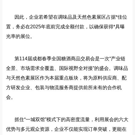
因此，企业若希望在调味品及天然色素展区占据*佳位
置，务必在
2025年底前完成全额付款，以确保获得*具曝
光率的展位。
第
114届成都春季全国糖酒商品交易会是一次“产业链
全景、市场需求全覆盖、国际视野全对接”的盛会。调味品
与天然色素展区作为本届重点板块，将为原料供应商、配
方研发企业、包装与物流服务商提供前所未有的合作机
会。
抓住
“一城双馆”模式下的高密度流量，利用展会的六大
优势与多元观众资源，企业不仅能实现订单突破，更能在