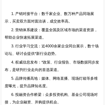
1. 产销对接平台：数千家企业、数万种产品同场展
示，买卖双方面对面洽谈，成交效率高。
2. 营销体系建设：覆盖全国及区域市场的渠道资源，
帮助企业快速拓展渠道。
3. 行业学习交流：近4000余家企业同台展示，数十场
论坛、研讨会提供*新行业趋势。
4. 权威信息发布：*政策、行业报告、市场数据同步发
布，是研判行业走向的首选渠道。
5. 品牌传播高地：媒体、网络直播、现场灯箱等多维
度曝光，提升品牌知名度。
6. 投融资合作桥梁：众多投资机构、基金公司现场对
接，为企业融资、并购提供机会。