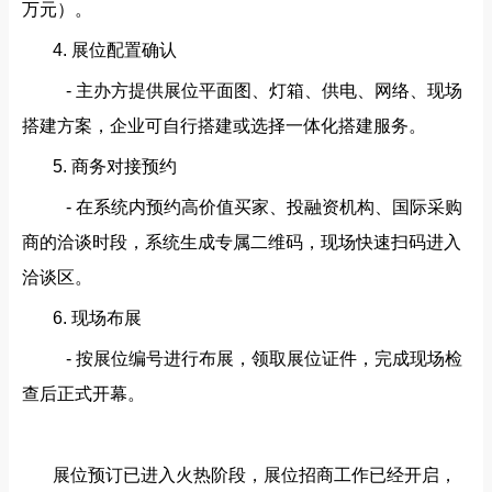
万元）。
4. 展位配置确认
- 主办方提供展位平面图、灯箱、供电、网络、现场
搭建方案，企业可自行搭建或选择一体化搭建服务。
5. 商务对接预约
- 在系统内预约高价值买家、投融资机构、国际采购
商的洽谈时段，系统生成专属二维码，现场快速扫码进入
洽谈区。
6. 现场布展
- 按展位编号进行布展，领取展位证件，完成现场检
查后正式开幕。
展位预订已进入火热阶段，展位招商工作已经开启，