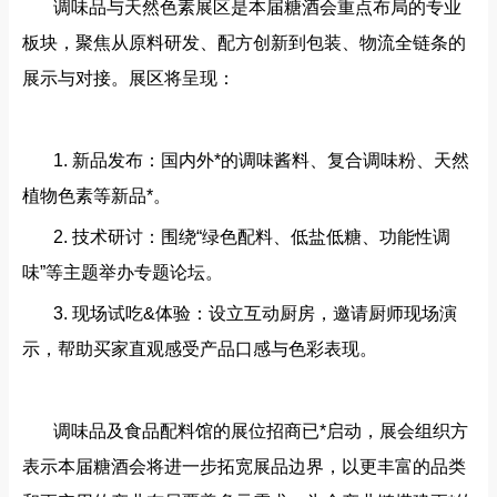
调味品与天然色素展区是本届糖酒会重点布局的专业
板块，聚焦从原料研发、配方创新到包装、物流全链条的
展示与对接。展区将呈现：
1. 新品发布：国内外*的调味酱料、复合调味粉、天然
植物色素等新品*。
2. 技术研讨：围绕“绿色配料、低盐低糖、功能性调
味”等主题举办专题论坛。
3. 现场试吃&体验：设立互动厨房，邀请厨师现场演
示，帮助买家直观感受产品口感与色彩表现。
调味品及食品配料馆的展位招商已*启动，展会组织方
表示本届糖酒会将进一步拓宽展品边界，以更丰富的品类