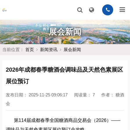
展会新闻
当前位置：
首页
新闻资讯
展会新闻
2026年成都春季糖酒会调味品及天然色素展区
展位预订
发布日期：
2025-11-25 09:06:17
阅读量：
7
作者：
糖酒
会
第
114届成都春季全国糖酒商品交易会（2026）——
调味品与天然色素展区展位预订全攻略