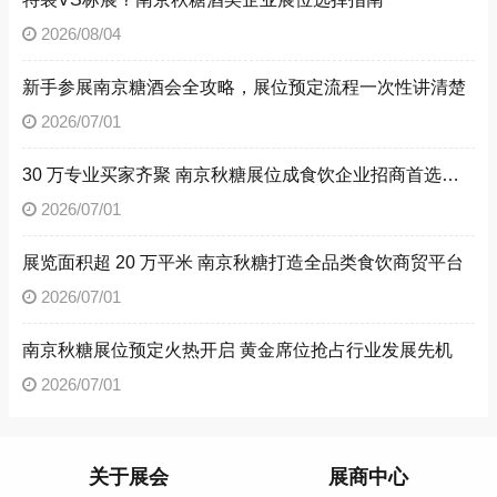
2026/08/04
新手参展南京糖酒会全攻略，展位预定流程一次性讲清楚
2026/07/01
30 万专业买家齐聚 南京秋糖展位成食饮企业招商首选阵地
2026/07/01
展览面积超 20 万平米 南京秋糖打造全品类食饮商贸平台
2026/07/01
南京秋糖展位预定火热开启 黄金席位抢占行业发展先机
2026/07/01
关于展会
展商中心