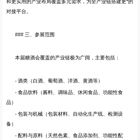
和更实用的产业布局覆盖多元需求，为全产业链搭建更*的
对接平台。
### 三、参展范围
本届糖酒会覆盖的产业链极为广阔，主要包括：
- 酒类（白酒、葡萄酒、洋酒、黄酒等）
- 食品饮料（酱料、调味品、休闲食品、功能性食
品）
- 包装与机械（包装材料、自动化生产线、检测设
备）
- 配料与原料（天然色素、食品添加剂、功能性配