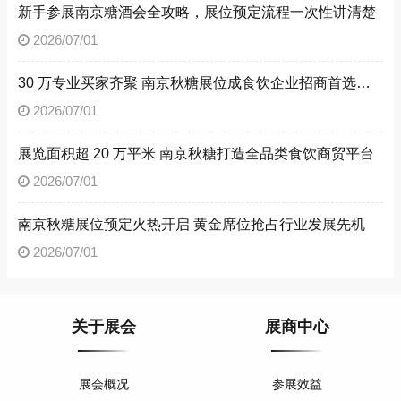
新手参展南京糖酒会全攻略，展位预定流程一次性讲清楚
2026/07/01
30 万专业买家齐聚 南京秋糖展位成食饮企业招商首选阵地
2026/07/01
展览面积超 20 万平米 南京秋糖打造全品类食饮商贸平台
2026/07/01
南京秋糖展位预定火热开启 黄金席位抢占行业发展先机
2026/07/01
关于展会
展商中心
展会概况
参展效益