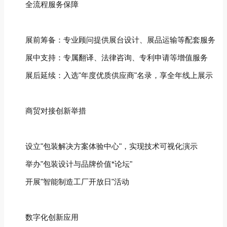
全流程服务保障‌
展前筹备‌：专业顾问提供展台设计、展品运输等配套服务
展中支持‌：专属翻译、法律咨询、专利申请等增值服务
展后延续‌：入选"年度优质供应商"名录，享全年线上展示
商贸对接创新举措‌
设立"包装解决方案体验中心"，实现技术可视化演示
举办"包装设计与品牌价值*论坛"
开展"智能制造工厂开放日"活动
数字化创新应用‌