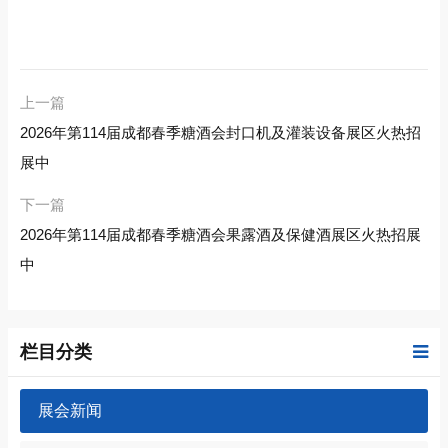
上一篇
2026年第114届成都春季糖酒会封口机及灌装设备展区火热招
展中
下一篇
2026年第114届成都春季糖酒会果露酒及保健酒展区火热招展
中
栏目分类
展会新闻