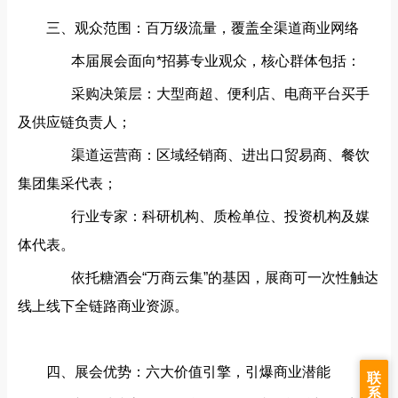
三、观众范围：百万级流量，覆盖全渠道商业网络‌
本届展会面向*招募专业观众，核心群体包括：
采购决策层‌：大型商超、便利店、电商平台买手
及供应链负责人；
渠道运营商‌：区域经销商、进出口贸易商、餐饮
集团集采代表；
行业专家‌：科研机构、质检单位、投资机构及媒
体代表。
依托糖酒会“万商云集”的基因，展商可一次性触达
线上线下全链路商业资源。
四、展会优势：六大价值引擎，引爆商业潜能‌
联
系