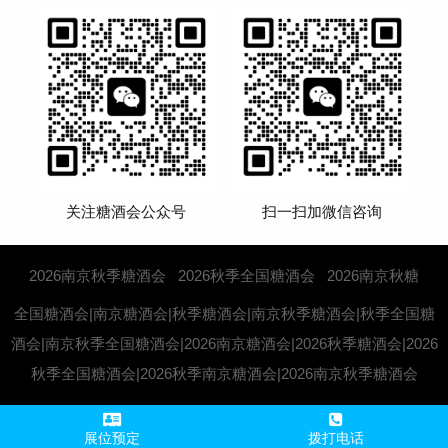
关注糖酒会公众号
扫一扫加微信咨询
2026南京秋季糖酒会
2026秋季全国糖酒会
2026南京秋糖
全国糖酒会|南京糖酒会|秋季糖酒会|南京秋季糖酒会|秋季全国糖
酒会|南京秋季全国糖酒会|2026南京糖酒会|2026秋季糖酒会|2026
秋季全国糖酒会|2026秋季南京糖酒会|2026南京秋季糖酒会
展位预定
拨打电话