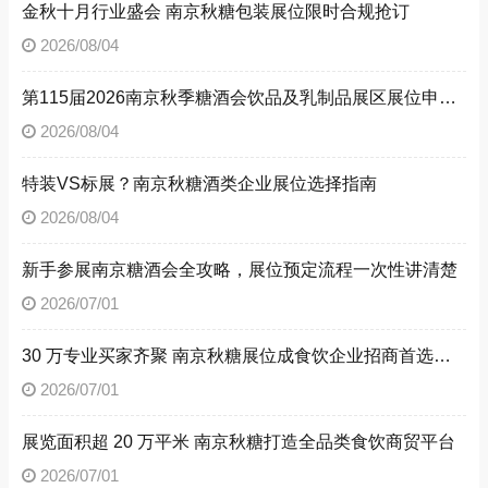
金秋十月行业盛会 南京秋糖包装展位限时合规抢订
2026/08/04
第115届2026南京秋季糖酒会饮品及乳制品展区展位申请技巧
2026/08/04
特装VS标展？南京秋糖酒类企业展位选择指南
2026/08/04
新手参展南京糖酒会全攻略，展位预定流程一次性讲清楚
2026/07/01
30 万专业买家齐聚 南京秋糖展位成食饮企业招商首选阵地
2026/07/01
展览面积超 20 万平米 南京秋糖打造全品类食饮商贸平台
2026/07/01