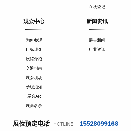
在线登记
观众中心
新闻资讯
为何参观
展会新闻
目标观众
行业资讯
展馆介绍
交通指南
展会现场
参观须知
展会AR
展商名录
15528099168
展位预定电话
HOTLINE：