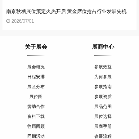
南京秋糖展位预定火热开启 黄金席位抢占行业发展先机
2026/07/01
关于展会
展商中心
展会概况
参展效益
日程安排
为何参展
展区分布
参展指南
展位图
参展资质
赞助合作
展品范围
资料下载
展位选择
往届回顾
展商手册
同期活动
参展流程