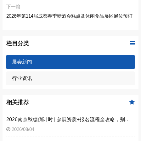
下一篇
2026年第114届成都春季糖酒会糕点及休闲食品展区展位预订
栏目分类
展会新闻
行业资讯
相关推荐
2026南京秋糖倒计时 | 参展资质+报名流程全攻略，别因手续不全错失良机（附材料清单）
2026/08/04