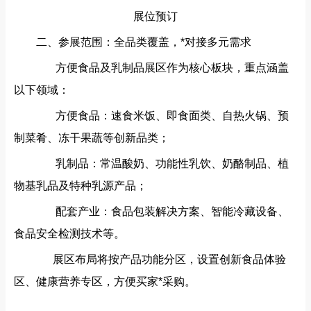
二、参展范围：全品类覆盖，*对接多元需求‌
方便食品及乳制品展区‌作为核心板块，重点涵盖
以下领域：
方便食品‌：速食米饭、即食面类、自热火锅、预
制菜肴、冻干果蔬等创新品类；
乳制品‌：常温酸奶、功能性乳饮、奶酪制品、植
物基乳品及特种乳源产品；
配套产业‌：食品包装解决方案、智能冷藏设备、
食品安全检测技术等。
展区布局将按产品功能分区，设置‌创新食品体验
区‌、‌健康营养专区‌，方便买家*采购。