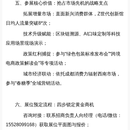
五、参展核心价值：抢占市场先机的战略支点‌
拓展增量市场‌：直面新兴消费群体，Z世代创新馆
日均人流量突破8*次；
技术升级赋能‌：区块链溯源、AI口味定制等科技
应用场景现场演示；
政策红利捕捉‌：参与“绿色包装标准发布会”“跨境
电商政策解读会”等专项活动；
城市经济联动‌：依托成都消费力辐射西南市场，
参与“春糖季”全域营销活动。
六、展位预定流程：四步锁定黄金商机‌
咨询对接‌：联系招商负责人向经理（电话/微信：
15528099168）获取展位平面图与报价；