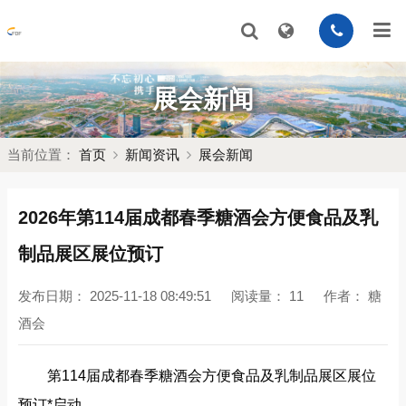
展会新闻
当前位置：
首页
新闻资讯
展会新闻
2026年第114届成都春季糖酒会方便食品及乳
制品展区展位预订
发布日期：
2025-11-18 08:49:51
阅读量：
11
作者：
糖
酒会
第114届成都春季糖酒会方便食品及乳制品展区展位
预订*启动‌