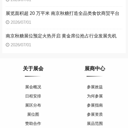
展览面积超 20 万平米 南京秋糖打造全品类食饮商贸平台
2026/07/01
南京秋糖展位预定火热开启 黄金席位抢占行业发展先机
2026/07/01
关于展会
展商中心
展会概况
参展效益
日程安排
为何参展
展区分布
参展指南
展位图
参展资质
赞助合作
展品范围