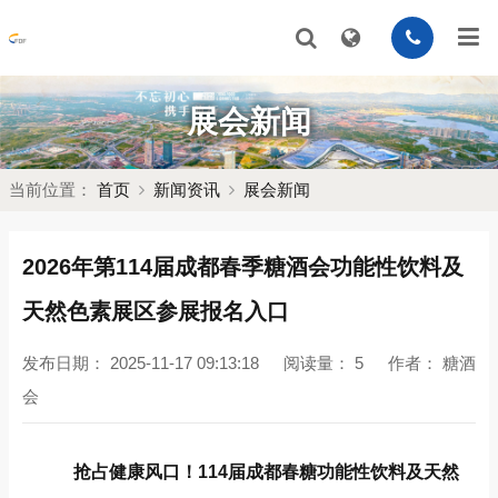
展会新闻
当前位置：
首页
新闻资讯
展会新闻
2026年第114届成都春季糖酒会功能性饮料及
天然色素展区参展报名入口
发布日期：
2025-11-17 09:13:18
阅读量：
5
作者：
糖酒
会
抢占健康风口！114届成都春糖功能性饮料及天然