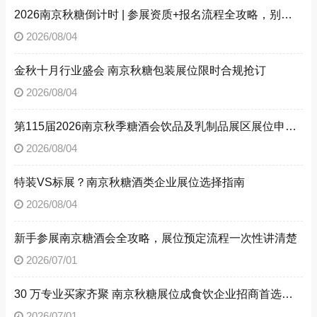
2026南京秋糖倒计时 | 参展资质+报名流程全攻略，别因手续不全错失良机（附材料清单）
2026/08/04
金秋十月行业盛会 南京秋糖包装展位限时合规抢订
2026/08/04
第115届2026南京秋季糖酒会饮品及乳制品展区展位申请技巧
2026/08/04
特装VS标展？南京秋糖酒类企业展位选择指南
2026/08/04
新手参展南京糖酒会全攻略，展位预定流程一次性讲清楚
2026/07/01
30 万专业买家齐聚 南京秋糖展位成食饮企业招商首选阵地
2026/07/01