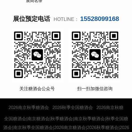
展商名录
15528099168
展位预定电话
HOTLINE：
关注糖酒会公众号
扫一扫加微信咨询
2026南京秋季糖酒会
2026秋季全国糖酒会
2026南京秋糖
全国糖酒会|南京糖酒会|秋季糖酒会|南京秋季糖酒会|秋季全国糖
酒会|南京秋季全国糖酒会|2026南京糖酒会|2026秋季糖酒会|2026