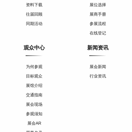
资料下载
展位选择
往届回顾
展商手册
同期活动
参展流程
在线登记
观众中心
新闻资讯
为何参观
展会新闻
目标观众
行业资讯
展馆介绍
交通指南
展会现场
参观须知
展会AR