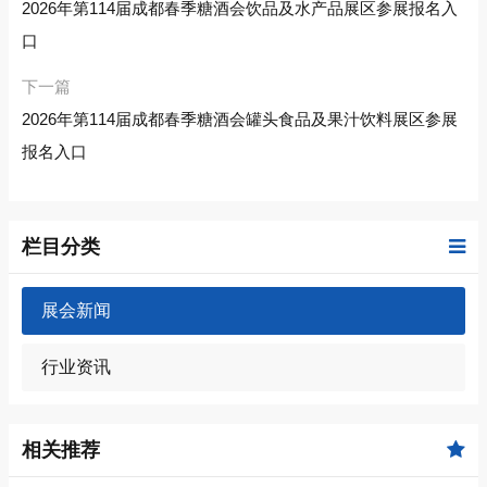
2026年第114届成都春季糖酒会饮品及水产品展区参展报名入
口
下一篇
2026年第114届成都春季糖酒会罐头食品及果汁饮料展区参展
报名入口
栏目分类
展会新闻
行业资讯
相关推荐