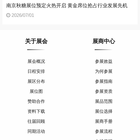
南京秋糖展位预定火热开启 黄金席位抢占行业发展先机
2026/07/01
关于展会
展商中心
展会概况
参展效益
日程安排
为何参展
展区分布
参展指南
展位图
参展资质
赞助合作
展品范围
资料下载
展位选择
往届回顾
展商手册
同期活动
参展流程