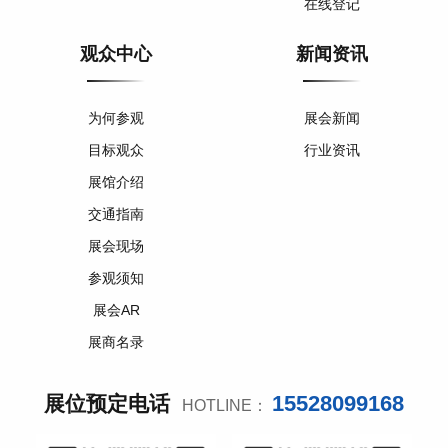
在线登记
观众中心
新闻资讯
为何参观
展会新闻
目标观众
行业资讯
展馆介绍
交通指南
展会现场
参观须知
展会AR
展商名录
15528099168
展位预定电话
HOTLINE：