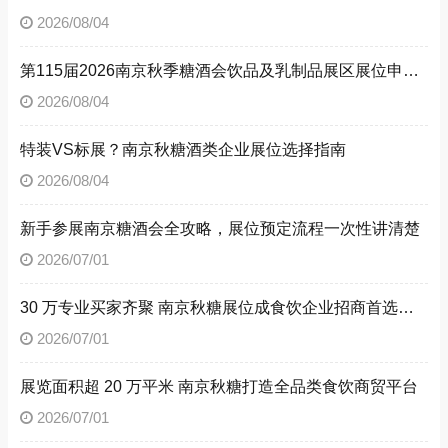
2026/08/04
第115届2026南京秋季糖酒会饮品及乳制品展区展位申请技巧
2026/08/04
特装VS标展？南京秋糖酒类企业展位选择指南
2026/08/04
新手参展南京糖酒会全攻略，展位预定流程一次性讲清楚
2026/07/01
30 万专业买家齐聚 南京秋糖展位成食饮企业招商首选阵地
2026/07/01
展览面积超 20 万平米 南京秋糖打造全品类食饮商贸平台
2026/07/01