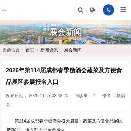
展会新闻
当前位置：
首页
新闻资讯
展会新闻
2026年第114届成都春季糖酒会蔬菜及方便食
品展区参展报名入口
发布日期：
2025-11-17 08:48:20
阅读量：
4
作者：
糖酒
会
第114届成都春季糖酒会盛大启幕：蔬菜及方便食品展区
迎*客商，抢占32万平黄金展位‌