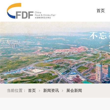
首页
当前位置：
首页
新闻资讯
展会新闻