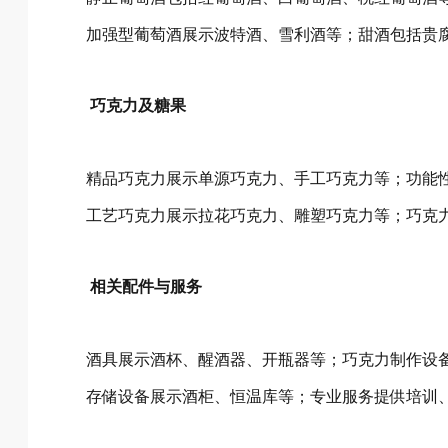
加强型葡萄酒展示波特酒、雪利酒等；甜酒包括贵
巧克力及糖果
精品巧克力展示单源巧克力、手工巧克力等；功能
工艺巧克力展示拉花巧克力、雕塑巧克力等；巧克
相关配件与服务
酒具展示酒杯、醒酒器、开瓶器等；巧克力制作设
存储设备展示酒柜、恒温库等；专业服务提供培训