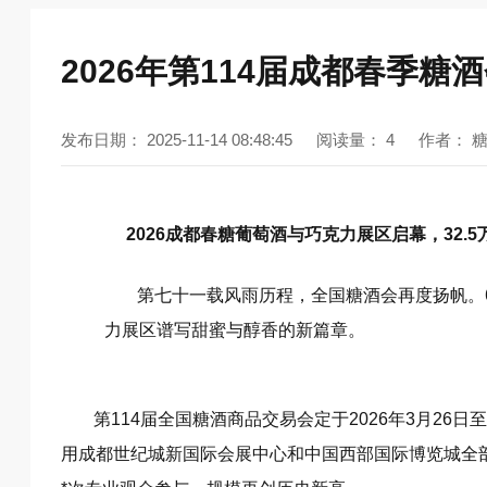
2026年第114届成都春季
发布日期：
2025-11-14 08:48:45
阅读量：
4
作者：
2026成都春糖葡萄酒与巧克力展区启幕，32.
第七十一载风雨历程，全国糖酒会再度扬帆。6
力展区谱写甜蜜与醇香的新篇章。
第114届全国糖酒商品交易会定于2026年3月26
用成都世纪城新国际会展中心和中国西部国际博览城全部展