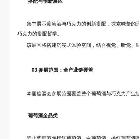
搭配与创新展区
集中展示葡萄酒与巧克力的创新搭配，探索味蕾的
巧克力的搭配哲学。
该展区将搭建沉浸式体验空间，结合视觉、听觉、
03 参展范围：全产业链覆盖
本届糖酒会参展范围覆盖整个葡萄酒与巧克力产业
葡萄酒全品类
静止葡萄酒包括红葡萄酒、白葡萄酒、桃红葡萄酒