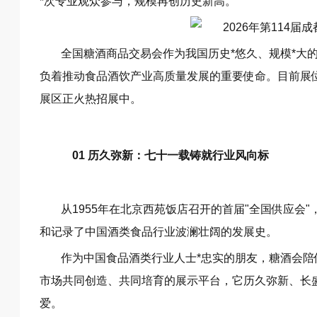
*次专业观众参与，规模再创历史新高。
全国糖酒商品交易会作为我国历史*悠久、规模*大
负着推动食品酒饮产业高质量发展的重要使命。目前展
展区正火热招展中。
01 历久弥新：七十一载铸就行业风向标
从1955年在北京西苑饭店召开的首届"全国供应会"
和记录了中国酒类食品行业波澜壮阔的发展史。
作为中国食品酒类行业人士*忠实的朋友，糖酒会陪
市场共同创造、共同培育的展示平台，它历久弥新、长
爱。