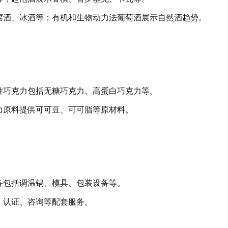
腐酒、冰酒等；有机和生物动力法葡萄酒展示自然酒趋势。
性巧克力包括无糖巧克力、高蛋白巧克力等。
力原料提供可可豆、可可脂等原材料。
备包括调温锅、模具、包装设备等。
、认证、咨询等配套服务。