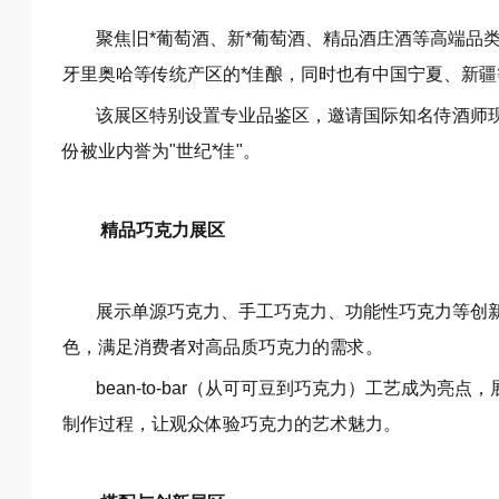
聚焦旧*葡萄酒、新*葡萄酒、精品酒庄酒等高端品
牙里奥哈等传统产区的*佳酿，同时也有中国宁夏、新
该展区特别设置专业品鉴区，邀请国际知名侍酒师现
份被业内誉为"世纪*佳"。
精品巧克力展区
展示单源巧克力、手工巧克力、功能性巧克力等创
色，满足消费者对高品质巧克力的需求。
bean-to-bar（从可可豆到巧克力）工艺成为
制作过程，让观众体验巧克力的艺术魅力。