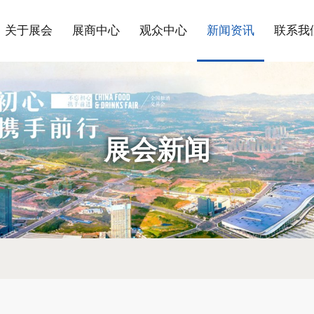
关于展会
展商中心
观众中心
新闻资讯
联系我
展会新闻