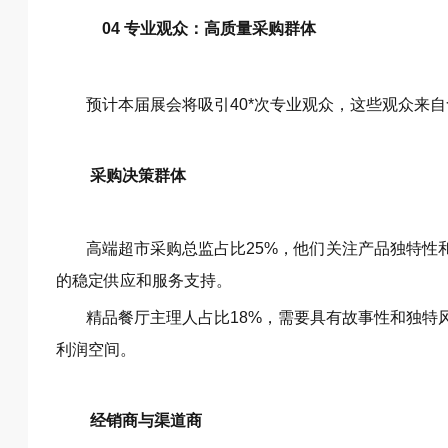
04 专业观众：高质量采购群体
预计本届展会将吸引40*次专业观众，这些观众来
采购决策群体
高端超市采购总监占比25%，他们关注产品独特性
的稳定供应和服务支持。
精品餐厅主理人占比18%，需要具有故事性和独特
利润空间。
经销商与渠道商