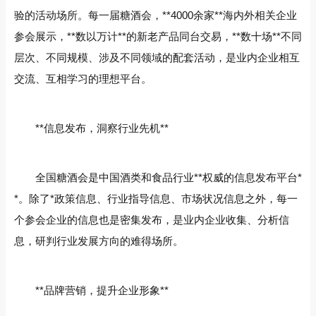
验的活动场所。每一届糖酒会，**4000余家**海内外相关企业
参会展示，**数以万计**的新老产品同台交易，**数十场**不同
层次、不同规模、涉及不同领域的配套活动，是业内企业相互
交流、互相学习的理想平台。
**信息发布，洞察行业先机**
全国糖酒会是中国酒类和食品行业**权威的信息发布平台*
*。除了*政策信息、行业指导信息、市场状况信息之外，每一
个参会企业的信息也是密集发布，是业内企业收集、分析信
息，研判行业发展方向的难得场所。
**品牌营销，提升企业形象**