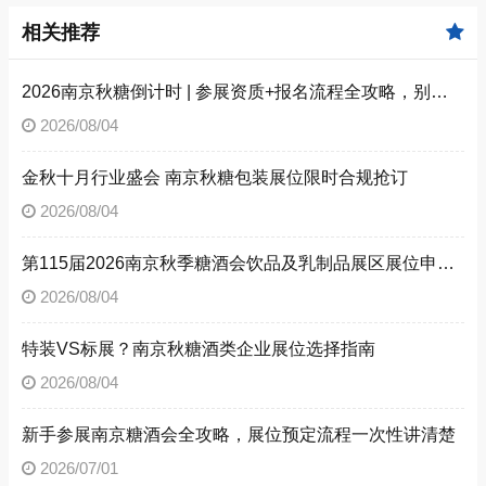
相关推荐
2026南京秋糖倒计时 | 参展资质+报名流程全攻略，别因手续不全错失良机（附材料清单）
2026/08/04
金秋十月行业盛会 南京秋糖包装展位限时合规抢订
2026/08/04
第115届2026南京秋季糖酒会饮品及乳制品展区展位申请技巧
2026/08/04
特装VS标展？南京秋糖酒类企业展位选择指南
2026/08/04
新手参展南京糖酒会全攻略，展位预定流程一次性讲清楚
2026/07/01