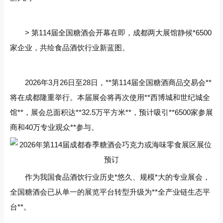
> 第114届全国糖酒会开幕在即，成都两大展馆静候*6500
家企业，共绘食品酒饮行业新蓝图。
2026年3月26日至28日，**第114届全国糖酒商品交易会**
将在成都隆重举行。本届展会将再次使用**西博城和世纪城全
馆**，展会总面积达**32.5万平方米**，预计吸引**6500家参展
商和40万专业观众**参与。
作为我国食品酒饮行业历史*悠久、规模*大的专业展会，
全国糖酒会已从单一的展览平台转型升级为**全产业链生态平
台**。