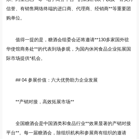
信誉、有销售网络终端的进口商、代理商、经销商**等重要团
购单位。
值得一提的是，糖酒会组委会还将邀请**130多家国外驻
华使馆商务处**的代表到场参观，为国内休闲食品企业拓展国
际市场提供*机会。
## 04 参展价值：六大优势助力企业发展
**产销对接，高效拓展市场**
全国糖酒会是中国酒类和食品行业**效果显著的产销对接
平台**。每一届糖酒会，除组织机构和参展商有组织的邀请