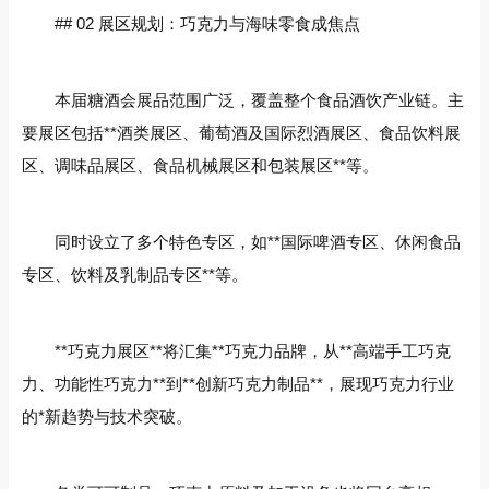
## 02 展区规划：巧克力与海味零食成焦点
本届糖酒会展品范围广泛，覆盖整个食品酒饮产业链。主
要展区包括**酒类展区、葡萄酒及国际烈酒展区、食品饮料展
区、调味品展区、食品机械展区和包装展区**等。
同时设立了多个特色专区，如**国际啤酒专区、休闲食品
专区、饮料及乳制品专区**等。
**巧克力展区**将汇集**巧克力品牌，从**高端手工巧克
力、功能性巧克力**到**创新巧克力制品**，展现巧克力行业
的*新趋势与技术突破。