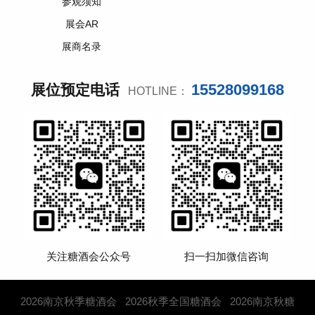
参观须知
展会AR
展商名录
15528099168
展位预定电话
HOTLINE：
关注糖酒会公众号
扫一扫加微信咨询
2026南京秋季糖酒会
2026秋季全国糖酒会
2026南京秋糖