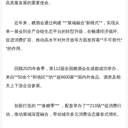
高质量发展的重要使命。
近年来，糖酒会通过构建 **“展城融合”新模式**，实现从
单一展会到全产业链生态平台的转型升级，在畅通经济循环、
促进消费扩容、推动高水平对外开放等方面发挥着**不可替代*
*的作用。
回顾2025年春季，第112届全国糖酒会在成都成功举办，
来自**50余个*和地区**的**超6600家**国内外食品、酒类及相
关上下游企业参展。
创新打造的 **“春糖季”** ，配套举办了**213场**促消费行
动，推动展城深度融合，带动城市多元消费业态爆发式增长。