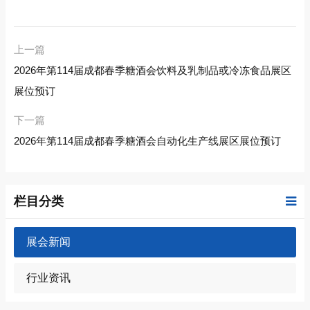
上一篇
2026年第114届成都春季糖酒会饮料及乳制品或冷冻食品展区
展位预订
下一篇
2026年第114届成都春季糖酒会自动化生产线展区展位预订
栏目分类
展会新闻
行业资讯