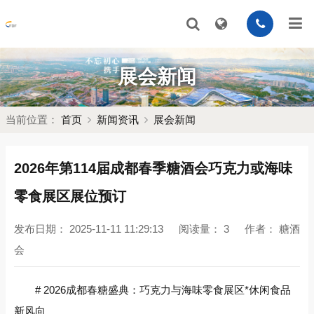
展会新闻
当前位置：
首页
新闻资讯
展会新闻
2026年第114届成都春季糖酒会巧克力或海味
零食展区展位预订
发布日期：
2025-11-11 11:29:13
阅读量：
3
作者：
糖酒
会
# 2026成都春糖盛典：巧克力与海味零食展区*休闲食品
新风向