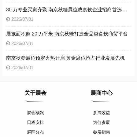
30 万专业买家齐聚 南京秋糖展位成食饮企业招商首选阵地
2026/07/01
展览面积超 20 万平米 南京秋糖打造全品类食饮商贸平台
2026/07/01
南京秋糖展位预定火热开启 黄金席位抢占行业发展先机
2026/07/01
关于展会
展商中心
展会概况
参展效益
日程安排
为何参展
展区分布
参展指南