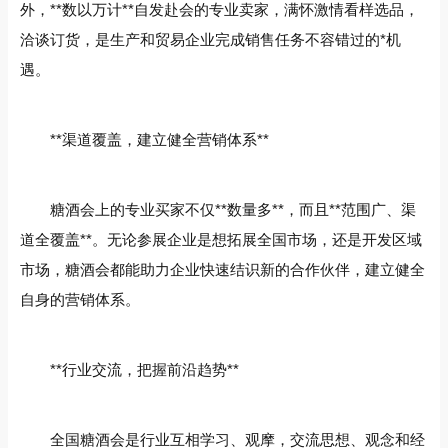
外，**数以万计**自发赴会的专业卖家，满怀激情看样选品，
洽谈订货，是生产和贸易企业完成销售任务不容错过的*机
遇。
**渠道覆盖，建立健全营销体系**
糖酒会上的专业买家不仅**数量多**，而且**范围广、渠
道全覆盖**。无论参展企业是想拓展全国市场，还是开发区域
市场，糖酒会都能助力企业快速结识新的合作伙伴，建立健全
自身的营销体系。
**行业交流，把握前沿趋势**
全国糖酒会是行业互相学习、观摩，交流思想、观念和经