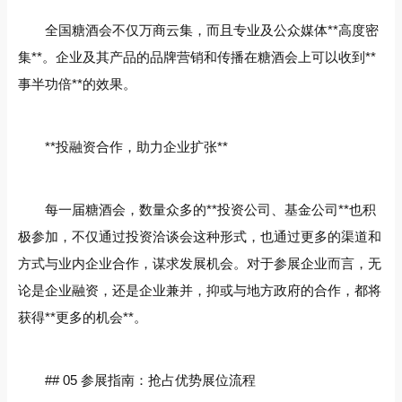
全国糖酒会不仅万商云集，而且专业及公众媒体**高度密
集**。企业及其产品的品牌营销和传播在糖酒会上可以收到**
事半功倍**的效果。
**投融资合作，助力企业扩张**
每一届糖酒会，数量众多的**投资公司、基金公司**也积
极参加，不仅通过投资洽谈会这种形式，也通过更多的渠道和
方式与业内企业合作，谋求发展机会。对于参展企业而言，无
论是企业融资，还是企业兼并，抑或与地方政府的合作，都将
获得**更多的机会**。
## 05 参展指南：抢占优势展位流程