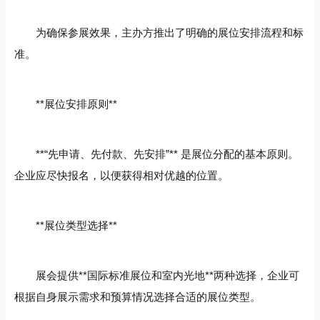
为确保参展效果，主办方推出了明确的展位安排流程和标
准。
**展位安排原则**
**“先申请、先付款、先安排”** 是展位分配的基本原则。
企业应尽快报名，以便获得相对优越的位置。
**展位类型选择**
展会提供**国际标准展位和室内光地**两种选择，企业可
根据自身展示需求和预算情况选择合适的展位类型。