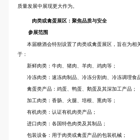
质量发展中展现更大作为。
肉类或禽蛋展区：聚焦品质与安全
参展范围
本届糖酒会特别设置了肉类或禽蛋展区，旨在为相
于：
新鲜肉类：牛肉、猪肉、羊肉、鸡肉等；
冷冻肉类：速冻肉制品、冷冻分割肉、冷冻调理食
禽蛋类产品：鸡蛋、鸭蛋、鹅蛋及其深加工产品；
加工肉类：香肠、火腿、培根、熏肉等；
有机肉类：认证有机肉类产品；
进口肉类：各国特色肉类及其制品；
包装设备：用于肉类或禽蛋产品的包装机械；