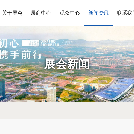
关于展会
展商中心
观众中心
新闻资讯
联系我
展会新闻