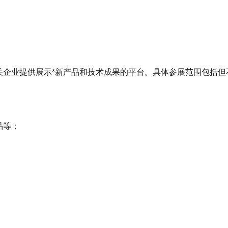
关企业提供展示*新产品和技术成果的平台。具体参展范围包括但
品等；