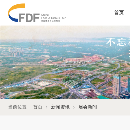
首页
当前位置：
首页
新闻资讯
展会新闻