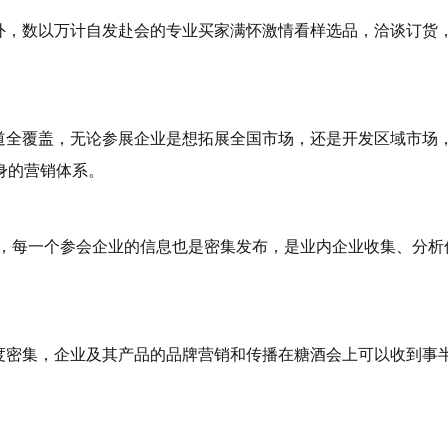
外，数以万计自发赴会的专业买家满怀激情看样选品，洽谈订货
道全覆盖，无论参展企业是想拓展全国市场，还是开发区域市场
身的营销体系。
外，每一个参会企业的信息也是密集发布，是业内企业收集、分析
度密集，企业及其产品的品牌营销和传播在糖酒会上可以收到事