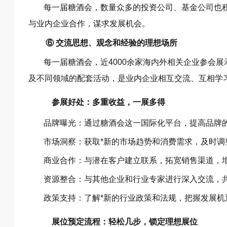
每一届糖酒会，数量众多的投资公司、基金公司也
与业内企业合作，谋求发展机会。
⑥ 交流思想、观念和经验的理想场所
每一届糖酒会，近4000余家海内外相关企业参会
及不同领域的配套活动，是业内企业相互交流、互相学
参展好处：多重收益，一展多得
品牌曝光：通过糖酒会这一国际化平台，提高品牌
市场洞察：获取*新的市场趋势和消费需求，及时调
商业合作：与潜在客户建立联系，拓宽销售渠道，
资源整合：与其他企业和行业专家进行深入交流，
政策支持：了解*新的行业政策和法规，把握发展机
展位预定流程：轻松几步，锁定理想展位