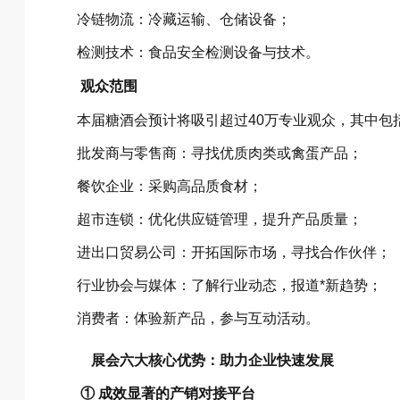
冷链物流：冷藏运输、仓储设备；
检测技术：食品安全检测设备与技术。
观众范围
本届糖酒会预计将吸引超过40万专业观众，其中包
批发商与零售商：寻找优质肉类或禽蛋产品；
餐饮企业：采购高品质食材；
超市连锁：优化供应链管理，提升产品质量；
进出口贸易公司：开拓国际市场，寻找合作伙伴；
行业协会与媒体：了解行业动态，报道*新趋势；
消费者：体验新产品，参与互动活动。
展会六大核心优势：助力企业快速发展
① 成效显著的产销对接平台