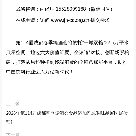
战略咨询‌：向经理 15528099168（微信同号）
在线申请‌：访问 ‌www.tjh-cd.org.cn‌ 提交需求
第114届成都春季糖酒会将依托“一城双馆”32.5万平米
展示空间，通过六大价值维度、全渠道*对接、创新场景构
建，打造从原料种植到终端消费的全链条赋能平台，助推
中国饮料行业迈入万亿新时代！
上一篇
2026年第114届成都春季糖酒会食品添加剂或调味品展区展位
预订
下一篇