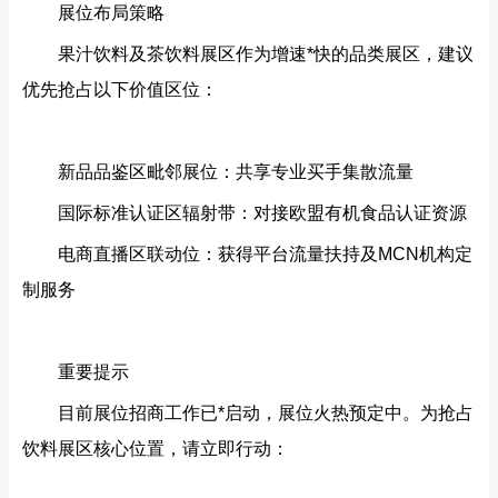
展位布局策略‌
果汁饮料及茶饮料展区作为增速*快的品类展区，建议
优先抢占以下价值区位：
新品品鉴区毗邻展位‌：共享专业买手集散流量
国际标准认证区辐射带‌：对接欧盟有机食品认证资源
电商直播区联动位‌：获得平台流量扶持及MCN机构定
制服务
重要提示‌
目前展位招商工作已*启动，‌展位火热预定中‌。为抢占
饮料展区核心位置，请立即行动：