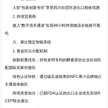
入驻“包装创新专区”享受四川自贸区进出口税收优惠
2. 跨境贸易商‌
接入“数字清关通道”实现48小时跨境物流全链路可视
化
六、展位预定智能系统‌
1. 黄金区位分配机制‌
创新权重优先‌：持有发明专利的酵素茶饮企业自动匹
配国际买家对接区
绿色认证特权‌：通过碳足迹核查的NFC果汁品牌独占
主通道体验区
跨境资质加分‌：已获FDA认证的出口企业优先安排R
CEP联合展位