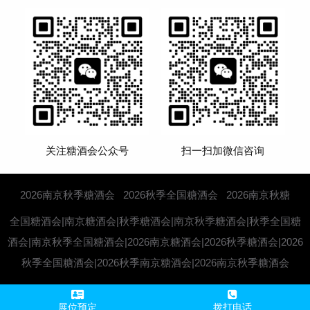
关注糖酒会公众号
扫一扫加微信咨询
2026南京秋季糖酒会
2026秋季全国糖酒会
2026南京秋糖
全国糖酒会|南京糖酒会|秋季糖酒会|南京秋季糖酒会|秋季全国糖
酒会|南京秋季全国糖酒会|2026南京糖酒会|2026秋季糖酒会|2026
秋季全国糖酒会|2026秋季南京糖酒会|2026南京秋季糖酒会
展位预定
拨打电话