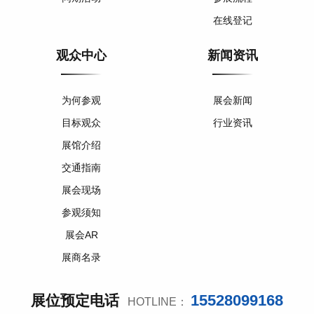
在线登记
观众中心
新闻资讯
为何参观
展会新闻
目标观众
行业资讯
展馆介绍
交通指南
展会现场
参观须知
展会AR
展商名录
15528099168
展位预定电话
HOTLINE：