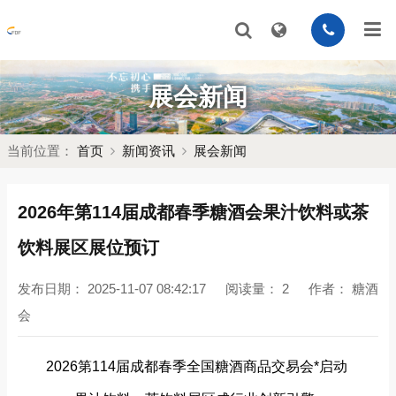
展会新闻
当前位置：
首页
新闻资讯
展会新闻
2026年第114届成都春季糖酒会果汁饮料或茶
饮料展区展位预订
发布日期：
2025-11-07 08:42:17
阅读量：
2
作者：
糖酒
会
2026第114届成都春季全国糖酒商品交易会*启动‌