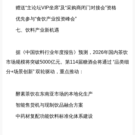
赠送“主论坛VIP坐席”及“采购商闭门对接会”资格
优先参与“食饮产业投资峰会”
七、饮料产业新机遇‌
据《中国饮料行业年度报告》预测，2026年国内茶饮
市场规模将突破5000亿元。第114届糖酒会将通过 ‌“品类细
分+场景创新”‌ 双轮驱动，重点推动：
酵素茶饮在东南亚市场的本地化生产
智能售货机与现制饮品融合方案
中药材复配功能饮料标准化体系建设