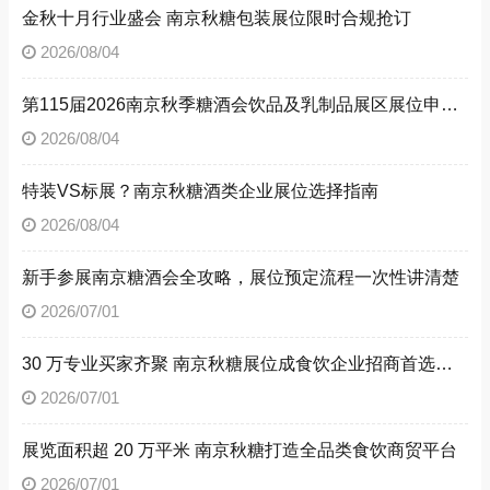
金秋十月行业盛会 南京秋糖包装展位限时合规抢订
2026/08/04
第115届2026南京秋季糖酒会饮品及乳制品展区展位申请技巧
2026/08/04
特装VS标展？南京秋糖酒类企业展位选择指南
2026/08/04
新手参展南京糖酒会全攻略，展位预定流程一次性讲清楚
2026/07/01
30 万专业买家齐聚 南京秋糖展位成食饮企业招商首选阵地
2026/07/01
展览面积超 20 万平米 南京秋糖打造全品类食饮商贸平台
2026/07/01