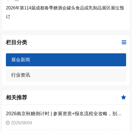
2026年第114届成都春季糖酒会罐头食品或乳制品展区展位预
订
栏目分类
展会新闻
行业资讯
相关推荐
2026南京秋糖倒计时 | 参展资质+报名流程全攻略，别因手续不全错失良机（附材料清单）
2026/08/04