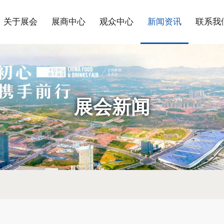
关于展会
展商中心
观众中心
新闻资讯
联系我
展会新闻