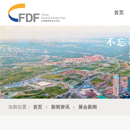
首页
当前位置：
首页
新闻资讯
展会新闻