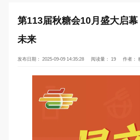
第113届秋糖会10月盛大启
未来
发布日期：
2025-09-09 14:35:28
阅读量：
19
作者：