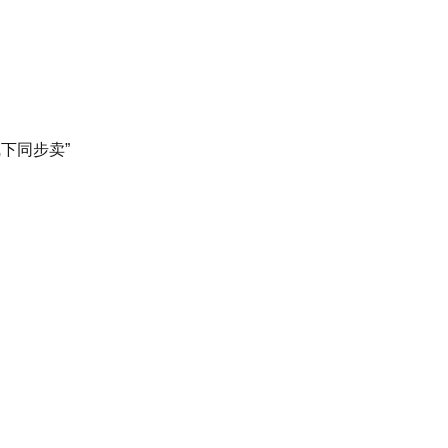
下同步卖”