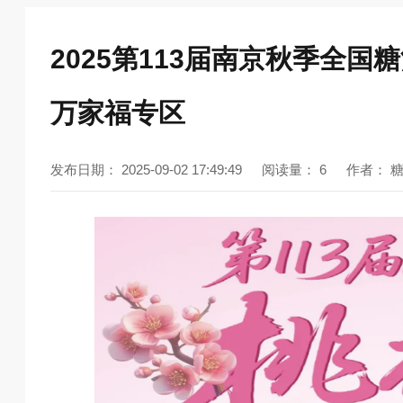
2025第113届南京秋季全
万家福专区
发布日期：
2025-09-02 17:49:49
阅读量：
6
作者：