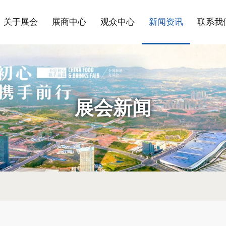
关于展会
展商中心
观众中心
新闻资讯
联系我
展会新闻