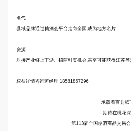
名气
县域品牌通过糖酒会平台走向全国,成为地方名片
资源
对接产业链上下游、招商引资机会,甚至可能获得江苏等
权益详情咨询蒋经理 18581867296
承载着百县腾
期待在桃花深
第113届全国糖酒商品交易会THE 1