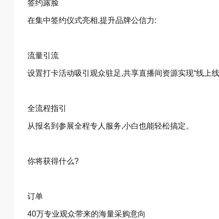
签约露脸
在集中签约仪式亮相,提升品牌公信力:
流量引流
设置打卡活动吸引观众驻足,共享直播间资源实现“线上线
全流程指引
从报名到参展全程专人服务,小白也能轻松搞定。
你将获得什么?
订单
40万专业观众带来的海量采购意向