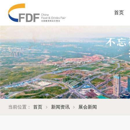
首页
当前位置：
首页
新闻资讯
展会新闻