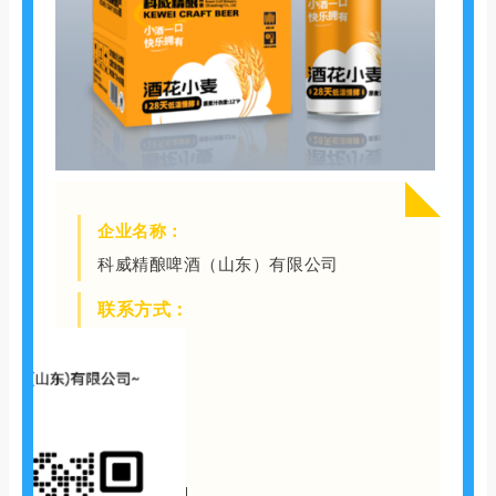
企业名称：
科威精酿啤酒（山东）有限公司
联系方式：