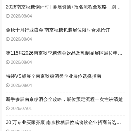
2026南京秋糖倒计时 | 参展资质+报名流程全攻略，别因手续不全错失良机（附材料清单）
2026/08/04
金秋十月行业盛会 南京秋糖包装展位限时合规抢订
2026/08/04
第115届2026南京秋季糖酒会饮品及乳制品展区展位申请技巧
2026/08/04
特装VS标展？南京秋糖酒类企业展位选择指南
2026/08/04
新手参展南京糖酒会全攻略，展位预定流程一次性讲清楚
2026/07/01
30 万专业买家齐聚 南京秋糖展位成食饮企业招商首选阵地