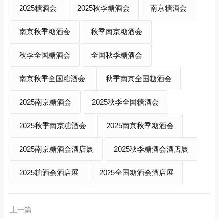
2025糖酒会
2025秋季糖酒会
南京糖酒会
南京秋季糖酒会
秋季南京糖酒会
秋季全国糖酒会
全国秋季糖酒会
南京秋季全国糖酒会
秋季南京全国糖酒会
2025南京糖酒会
2025秋季全国糖酒会
2025秋季南京糖酒会
2025南京秋季糖酒会
2025南京糖酒会酒店展
2025秋季糖酒会酒店展
2025糖酒会酒店展
2025全国糖酒会酒店展
上一篇