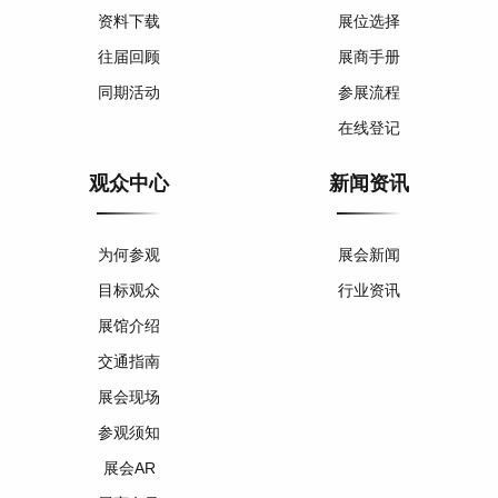
资料下载
展位选择
往届回顾
展商手册
同期活动
参展流程
在线登记
观众中心
新闻资讯
为何参观
展会新闻
目标观众
行业资讯
展馆介绍
交通指南
展会现场
参观须知
展会AR