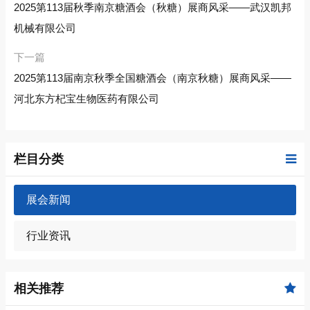
2025第113届秋季南京糖酒会（秋糖）展商风采——武汉凯邦
机械有限公司
下一篇
2025第113届南京秋季全国糖酒会（南京秋糖）展商风采——
河北东方杞宝生物医药有限公司
栏目分类
展会新闻
行业资讯
相关推荐