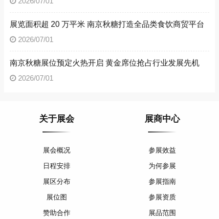
2026/07/01
展览面积超 20 万平米 南京秋糖打造全品类食饮商贸平台
2026/07/01
南京秋糖展位预定火热开启 黄金席位抢占行业发展先机
2026/07/01
关于展会
展商中心
展会概况
参展效益
日程安排
为何参展
展区分布
参展指南
展位图
参展资质
赞助合作
展品范围