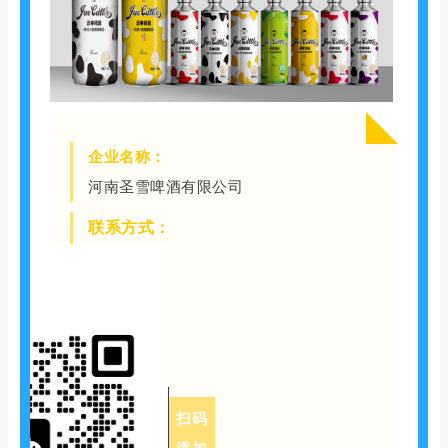
企业名称：
河南圣雪啤酒有限公司
联系方式：
扫码