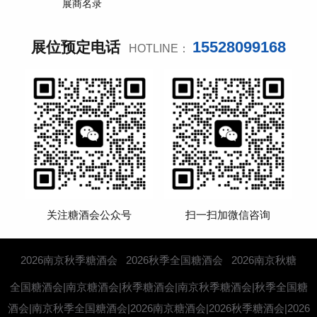
展商名录
15528099168
展位预定电话
HOTLINE：
关注糖酒会公众号
扫一扫加微信咨询
2026南京秋季糖酒会
2026秋季全国糖酒会
2026南京秋糖
全国糖酒会|南京糖酒会|秋季糖酒会|南京秋季糖酒会|秋季全国糖
酒会|南京秋季全国糖酒会|2026南京糖酒会|2026秋季糖酒会|2026