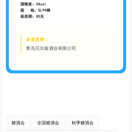
企业名称：
青岛贝尔嘉酒业有限公司
糖酒会
全国糖酒会
秋季糖酒会