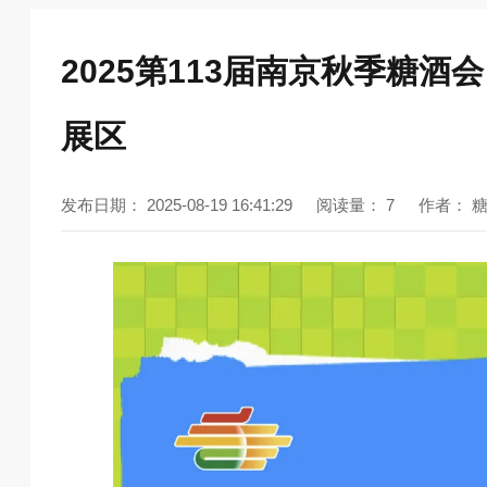
2025第113届南京秋季糖
展区
发布日期：
2025-08-19 16:41:29
阅读量：
7
作者：