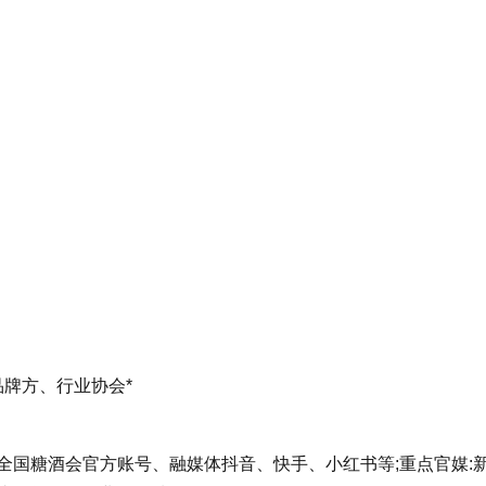
品牌方、行业协会*
全国糖酒会官方账号、融媒体抖音、快手、小红书等;重点官媒: