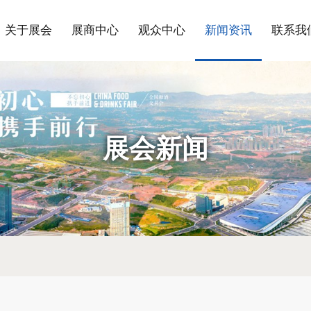
关于展会
展商中心
观众中心
新闻资讯
联系我
展会新闻