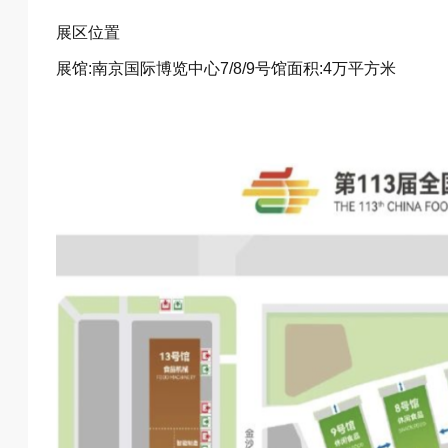
展区位置
展馆:南京国际博览中心7/8/9号馆面积:4万平方米