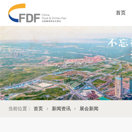
首页
当前位置：
首页
新闻资讯
展会新闻