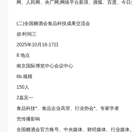
网、人民网、央广网;网络平台新浪、搜狐、百度、今日头
(二)全国糖酒会食品科技成果交流会
@:时间三
2025年10月16-17日
8 地点
南京国际博览中心会议中心
6b.规模
150人
2嘉宾一
食品科技*、食品企业高管、行业协会*、专家学者
兜传播影响
全国糖酒会官方账号、中央媒体、财经媒体、行业媒体