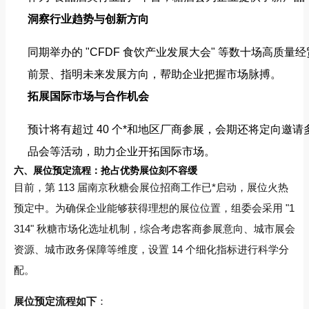
洞察行业趋势与创新方向
同期举办的 "CFDF 食饮产业发展大会" 等数十场高
前景、指明未来发展方向，帮助企业把握市场脉搏。
拓展国际市场与合作机会
预计将有超过 40 个*和地区厂商参展，会期还将定向
品会等活动，助力企业开拓国际市场。
六、展位预定流程：抢占优势展位刻不容缓
目前，第 113 届南京秋糖会展位招商工作已*启动，展位火热
预定中。为确保企业能够获得理想的展位位置，组委会采用 "1
314" 秋糖市场化选址机制，综合考虑客商参展意向、城市展会
资源、城市政务保障等维度，设置 14 个细化指标进行科学分
配。
展位预定流程如下
：