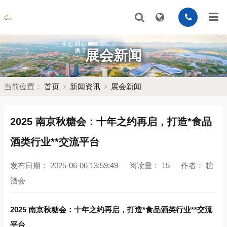
展会新闻
当前位置：
首页
新闻资讯
展会新闻
2025 南京秋糖会：十年之约再启，打造*食品
酒类行业**交流平台
发布日期：
2025-06-06 13:59:49
阅读量：
15
作者：
糖
酒会
2025 南京秋糖会：十年之约再启，打造*食品酒类行业**交流
平台