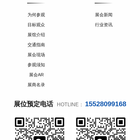
为何参观
展会新闻
目标观众
行业资讯
展馆介绍
交通指南
展会现场
参观须知
展会AR
展商名录
15528099168
展位预定电话
HOTLINE：