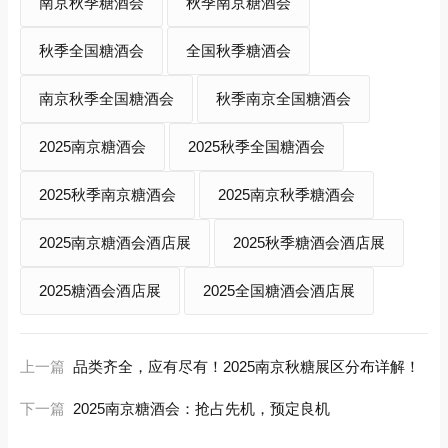
南京秋季糖酒会
秋季南京糖酒会
秋季全国糖酒会
全国秋季糖酒会
南京秋季全国糖酒会
秋季南京全国糖酒会
2025南京糖酒会
2025秋季全国糖酒会
2025秋季南京糖酒会
2025南京秋季糖酒会
2025南京糖酒会酒店展
2025秋季糖酒会酒店展
2025糖酒会酒店展
2025全国糖酒会酒店展
上一篇
品类齐全，应有尽有！2025南京秋糖展区分布详解！
下一篇
2025南京糖酒会：抢占先机，预定良机