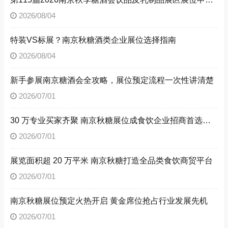
2026/08/04
特装VS标展？南京秋糖酒类企业展位选择指南
2026/08/04
新手参展南京糖酒会全攻略，展位预定流程一次性讲清楚
2026/07/01
30 万专业买家齐聚 南京秋糖展位成食饮企业招商首选阵地
2026/07/01
展览面积超 20 万平米 南京秋糖打造全品类食饮商贸平台
2026/07/01
南京秋糖展位预定火热开启 黄金席位抢占行业发展先机
2026/07/01