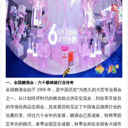
一、全国糖酒会：六十载铸就行业传奇
全国糖酒会始于 1955 年，是中国历史*为悠久的大型专业展会
之一。从计划经济时代的糖业糕点供应交流会，到改革开放后
的市场化商品交易会，其发展历程见证了中国食品酒类行业的
沧桑巨变。经过六十余年的发展，糖酒会已形成春、秋两季固
定举办的模式，春季会固定在成都，秋季会则在全国各大城市