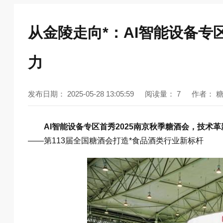
从金陵走向*：AI智能设备专
力​​
发布日期：
2025-05-28 13:05:59
阅读量：
7
作者：
AI智能设备专区首秀2025南京秋季糖酒会，技术
——第113届全国糖酒会打造*食品酒类行业新标杆