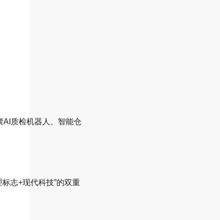
聚AI质检机器人、智能仓
理标志+现代科技”的双重