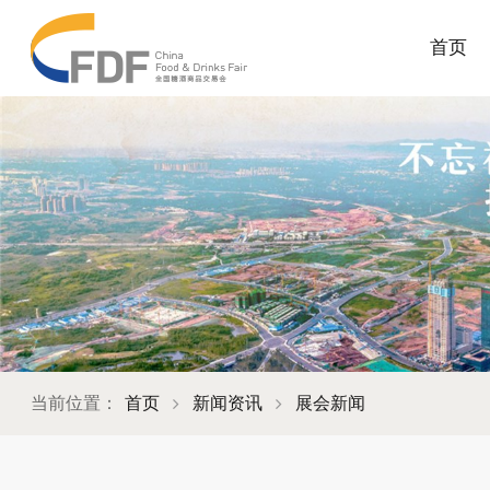
首页
当前位置：
首页
新闻资讯
展会新闻