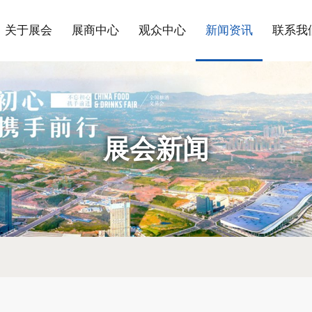
关于展会
展商中心
观众中心
新闻资讯
联系我
展会新闻