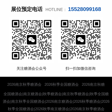
15528099168
展位预定电话
HOTLINE：
关注糖酒会公众号
扫一扫加微信咨询
2026南京秋季糖酒会
2026秋季全国糖酒会
2026南京秋糖
全国糖酒会|南京糖酒会|秋季糖酒会|南京秋季糖酒会|秋季全国糖
酒会|南京秋季全国糖酒会|2026南京糖酒会|2026秋季糖酒会|2026
秋季全国糖酒会|2026秋季南京糖酒会|2026南京秋季糖酒会