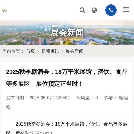
展会新闻
当前位置：
首页
新闻资讯
展会新闻
2025秋季糖酒会：18万平米展馆，酒饮、食品
等多展区，展位预定正当时！
发布日期：
2025-05-07 12:30:02
阅读量：
4
作者：
糖酒
会
2025秋季糖酒会：18万平米展馆，酒饮、食品等多展
区，展位预定正当时！