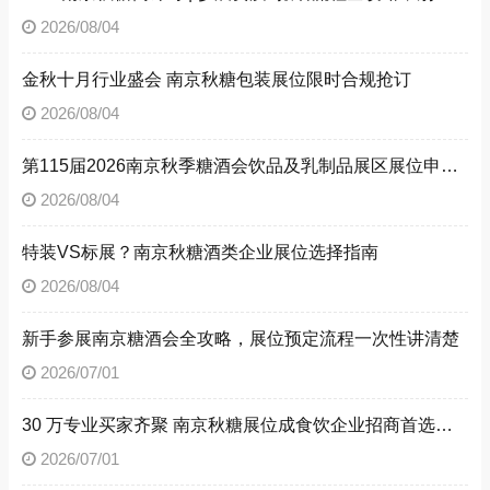
2026/08/04
金秋十月行业盛会 南京秋糖包装展位限时合规抢订
2026/08/04
第115届2026南京秋季糖酒会饮品及乳制品展区展位申请技巧
2026/08/04
特装VS标展？南京秋糖酒类企业展位选择指南
2026/08/04
新手参展南京糖酒会全攻略，展位预定流程一次性讲清楚
2026/07/01
30 万专业买家齐聚 南京秋糖展位成食饮企业招商首选阵地
2026/07/01