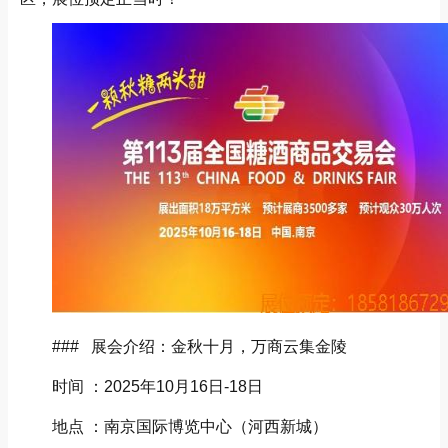
### 展会介绍：金秋十月，万商云集金陵
时间 ：2025年10月16日-18日
地点 ：南京国际博览中心（河西新城）