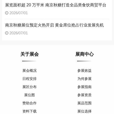
展览面积超 20 万平米 南京秋糖打造全品类食饮商贸平台
2026/07/01
南京秋糖展位预定火热开启 黄金席位抢占行业发展先机
2026/07/01
关于展会
展商中心
展会概况
参展效益
日程安排
为何参展
展区分布
参展指南
展位图
参展资质
赞助合作
展品范围
资料下载
展位选择