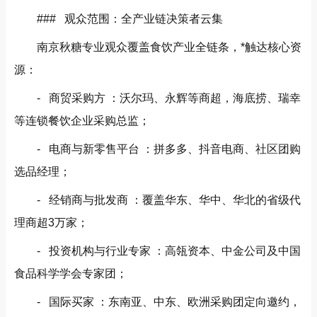
### 观众范围：全产业链决策者云集
南京秋糖专业观众覆盖食饮产业全链条，*触达核心资
源：
- 商贸采购方 ：沃尔玛、永辉等商超，海底捞、瑞幸
等连锁餐饮企业采购总监；
- 电商与新零售平台 ：拼多多、抖音电商、社区团购
选品经理；
- 经销商与批发商 ：覆盖华东、华中、华北的省级代
理商超3万家；
- 投资机构与行业专家 ：高瓴资本、中金公司及中国
食品科学学会专家团；
- 国际买家 ：东南亚、中东、欧洲采购团定向邀约，