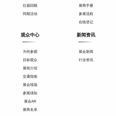
往届回顾
展商手册
同期活动
参展流程
在线登记
观众中心
新闻资讯
为何参观
展会新闻
目标观众
行业资讯
展馆介绍
交通指南
展会现场
参观须知
展会AR
展商名录