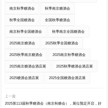
南京秋季糖酒会
秋季南京糖酒会
秋季全国糖酒会
全国秋季糖酒会
南京秋季全国糖酒会
秋季南京全国糖酒会
2025南京糖酒会
2025秋季全国糖酒会
2025秋季南京糖酒会
2025南京秋季糖酒会
2025南京糖酒会酒店展
2025秋季糖酒会酒店展
2025糖酒会酒店展
2025全国糖酒会酒店展
上一篇
2025第113届秋季糖酒会（南京秋糖会），展位预定开启，好