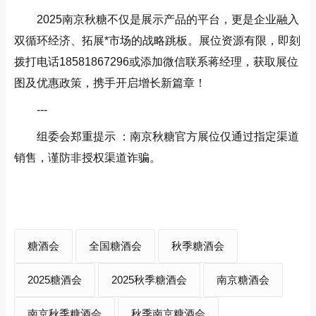
2025南京秋糖不仅是展示产品的平台，更是企业融入
双循环经济、拓展*市场的战略跳板。展位资源有限，即刻
拨打电话18581867296或添加微信联系蒋经理，获取展位
图及优惠政策，携手开启增长新篇章！
---
组委会郑重提示 ：南京秋糖官方展位仅通过指定渠道
销售，谨防非授权渠道诈骗。
糖酒会
全国糖酒会
秋季糖酒会
2025糖酒会
2025秋季糖酒会
南京糖酒会
南京秋季糖酒会
秋季南京糖酒会