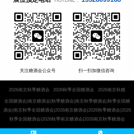
HOTLINE：
关注糖酒会公众号
扫一扫加微信咨询
2026南京秋季糖酒会
2026秋季全国糖酒会
2026南京秋糖
全国糖酒会|南京糖酒会|秋季糖酒会|南京秋季糖酒会|秋季全国糖
酒会|南京秋季全国糖酒会|2026南京糖酒会|2026秋季糖酒会|2026
秋季全国糖酒会|2026秋季南京糖酒会|2026南京秋季糖酒会