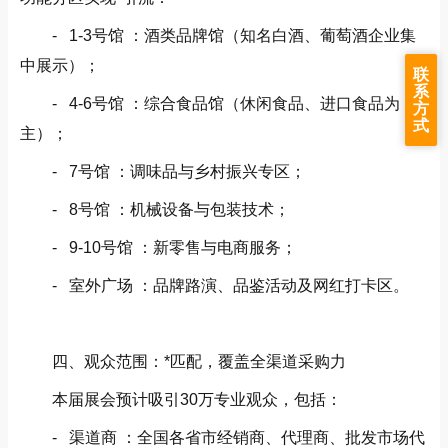
- 1-3号馆 ：酒类品牌馆（知名白酒、葡萄酒企业集
中展示）；
联
系
- 4-6号馆 ：综合食品馆（休闲食品、进口食品为
方
式
主）；
- 7号馆 ：调味品与乡村振兴专区；
- 8号馆 ：机械设备与包装技术；
- 9-10号馆 ：新零售与电商服务；
- 室外广场 ：品牌路演、品鉴活动及网红打卡区。
四、观众范围：*匹配，覆盖全渠道采购力
本届展会预计吸引30万专业观众，包括：
- 渠道商 ：全国各省市经销商、代理商、批发市场代