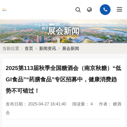
展会新闻
当前位置：
首页
新闻资讯
展会新闻
2025第113届秋季全国糖酒会（南京秋糖）“低
GI食品”“药膳食品”专区招募中，健康消费趋
势不可错过！
发布日期：
2025-04-27 16:41:40
阅读量：
4
作者：
糖酒
会