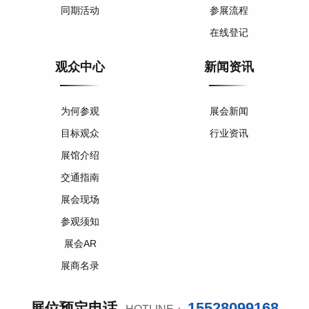
同期活动
参展流程
在线登记
观众中心
新闻资讯
为何参观
展会新闻
目标观众
行业资讯
展馆介绍
交通指南
展会现场
参观须知
展会AR
展商名录
15528099168
展位预定电话