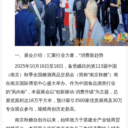
一、展会介绍：汇聚行业力量，*消费新趋势
2025年10月16日至18日，备受瞩目的第113届中国
（南京）秋季全国糖酒商品交易会（简称“南京秋糖”）将
在南京国际博览中心盛大举办。作为中国食品酒类行业
的“风向标”，本届展会以“创新驱动·消费升级”为主题，总
展览面积达18万平方米，预计吸引3500家优质展商及30万
专业观众参与，规模再创历史新高。
南京秋糖自创办以来，始终致力于搭建全产业链商贸