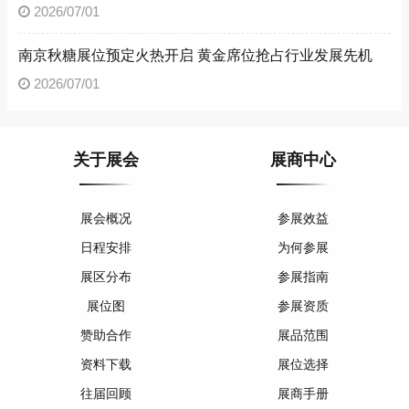
2026/07/01
南京秋糖展位预定火热开启 黄金席位抢占行业发展先机
2026/07/01
关于展会
展商中心
展会概况
参展效益
日程安排
为何参展
展区分布
参展指南
展位图
参展资质
赞助合作
展品范围
资料下载
展位选择
往届回顾
展商手册