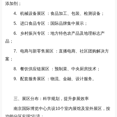
添加剂；
4. 机械设备展区 ：食品加工、包装、检测设备；
5. 进口食品专区 ：国际品牌集中展示；
6. 乡村振兴专区 ：地方特色农产品及地理标志产
品；
7. 电商与新零售展区 ：直播电商、社区团购解决方
案；
8. 餐饮供应链展区 ：预制菜、中央厨房技术；
9. 配套服务展区 ：物流、金融、设计服务。
三、展区分布：科学规划，提升参展效率
南京国际博览中心共设10个室内展馆及室外展区，按
功能分区实现*引流：