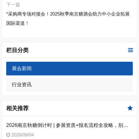
下一篇
*采购商专场对接会！2025秋季南京糖酒会助力中小企业拓展
国际渠道！
栏目分类
展会新闻
行业资讯
相关推荐
2026南京秋糖倒计时 | 参展资质+报名流程全攻略，别因手续不全错失良机（附材料清单）
2026/08/04