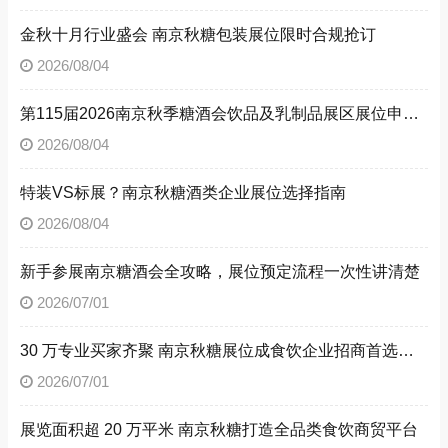
金秋十月行业盛会 南京秋糖包装展位限时合规抢订
2026/08/04
第115届2026南京秋季糖酒会饮品及乳制品展区展位申请技巧
2026/08/04
特装VS标展？南京秋糖酒类企业展位选择指南
2026/08/04
新手参展南京糖酒会全攻略，展位预定流程一次性讲清楚
2026/07/01
30 万专业买家齐聚 南京秋糖展位成食饮企业招商首选阵地
2026/07/01
展览面积超 20 万平米 南京秋糖打造全品类食饮商贸平台