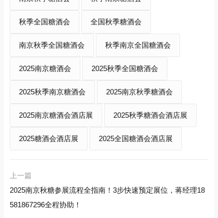
秋季全国糖酒会
全国秋季糖酒会
南京秋季全国糖酒会
秋季南京全国糖酒会
2025南京糖酒会
2025秋季全国糖酒会
2025秋季南京糖酒会
2025南京秋季糖酒会
2025南京糖酒会酒店展
2025秋季糖酒会酒店展
2025糖酒会酒店展
2025全国糖酒会酒店展
上一篇
2025南京秋糖参展流程全指南！3步快速预定展位，蒋经理18
581867296全程协助！