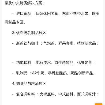
菜及中央厨房解决方案；
- 进口食品 ：日韩休闲零食、东南亚热带水果、欧美
乳制品专区。
3. 饮料与乳制品展区
- 新茶饮与咖啡 ：气泡茶、鲜果咖啡、植物基饮品；
- 功能饮料 ：电解质水、益生菌饮品、代餐奶昔；
- 乳制品 ：A2牛奶、零乳糖酸奶、奶酪创新产品。
4. 调味品与粮油展区
- 复合调味料 ：火锅底料、中式酱料、西式调味汁；