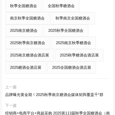
秋季全国糖酒会
全国秋季糖酒会
南京秋季全国糖酒会
秋季南京全国糖酒会
2025南京糖酒会
2025秋季全国糖酒会
2025秋季南京糖酒会
2025南京秋季糖酒会
2025南京糖酒会酒店展
2025秋季糖酒会酒店展
2025糖酒会酒店展
2025全国糖酒会酒店展
上一篇
品牌曝光黄金期！2025秋季南京糖酒会媒体矩阵覆盖千*群
下一篇
经销商+电商平台+商超采购 2025第113届秋季全国糖酒会（南