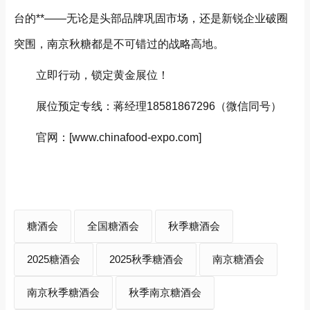
台的**——无论是头部品牌巩固市场，还是新锐企业破圈
突围，南京秋糖都是不可错过的战略高地。
立即行动，锁定黄金展位！
展位预定专线：蒋经理18581867296（微信同号）
官网：[www.chinafood-expo.com]
糖酒会
全国糖酒会
秋季糖酒会
2025糖酒会
2025秋季糖酒会
南京糖酒会
南京秋季糖酒会
秋季南京糖酒会