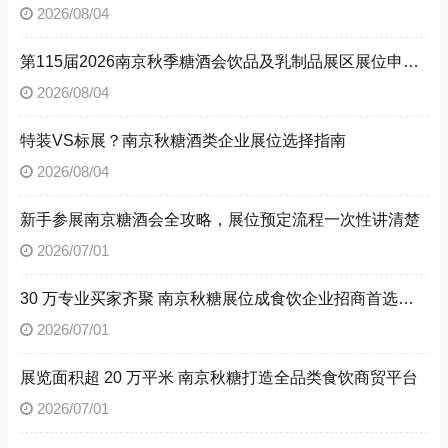
2026/08/04
第115届2026南京秋季糖酒会饮品及乳制品展区展位申请技巧
2026/08/04
特装VS标展？南京秋糖酒类企业展位选择指南
2026/08/04
新手参展南京糖酒会全攻略，展位预定流程一次性讲清楚
2026/07/01
30 万专业买家齐聚 南京秋糖展位成食饮企业招商首选阵地
2026/07/01
展览面积超 20 万平米 南京秋糖打造全品类食饮商贸平台
2026/07/01