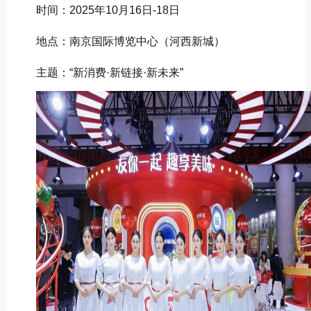
时间：2025年10月16日-18日
地点：南京国际博览中心（河西新城）
主题：“新消费·新链接·新未来”