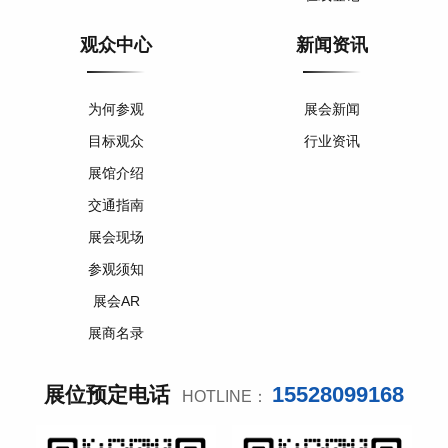
观众中心
新闻资讯
为何参观
展会新闻
目标观众
行业资讯
展馆介绍
交通指南
展会现场
参观须知
展会AR
展商名录
15528099168
展位预定电话
HOTLINE：