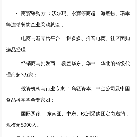
- 商贸采购方 ：沃尔玛、永辉等商超，海底捞、瑞幸
等连锁餐饮企业采购总监；
- 电商与新零售平台 ：拼多多、抖音电商、社区团购
选品经理；
- 经销商与批发商 ：覆盖华东、华中、华北的省级代
理商超3万家；
- 投资机构与行业专家 ：高瓴资本、中金公司及中国
食品科学学会专家团；
- 国际买家 ：东南亚、中东、欧洲采购团定向邀约，
规模超5000人。