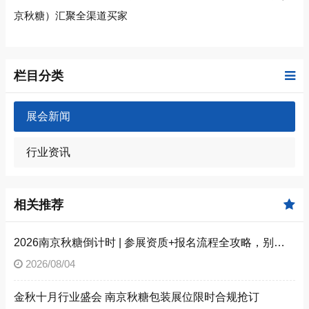
京秋糖）汇聚全渠道买家
栏目分类
展会新闻
行业资讯
相关推荐
2026南京秋糖倒计时 | 参展资质+报名流程全攻略，别因手续不全错失良机（附材料清单）
2026/08/04
金秋十月行业盛会 南京秋糖包装展位限时合规抢订