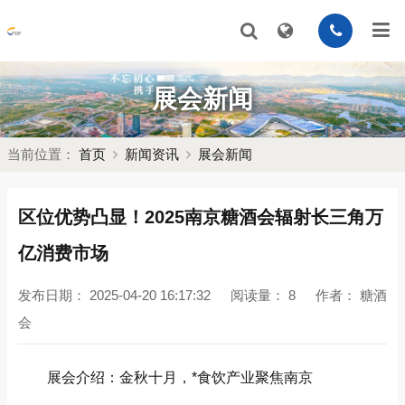
展会新闻
当前位置：
首页
新闻资讯
展会新闻
区位优势凸显！2025南京糖酒会辐射长三角万
亿消费市场
发布日期：
2025-04-20 16:17:32
阅读量：
8
作者：
糖酒
会
展会介绍：金秋十月，*食饮产业聚焦南京