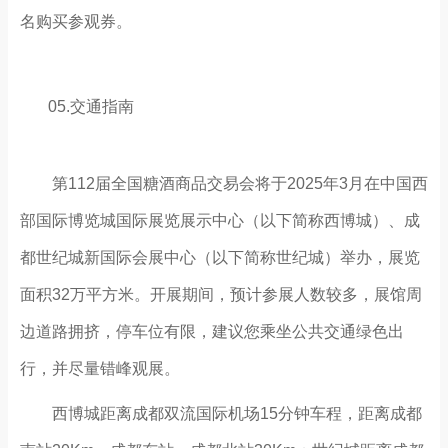
名购买参观券。
05.交通指南
第112届全国糖酒商品交易会将于2025年3月在中国西
部国际博览城国际展览展示中心（以下简称西博城）、成
都世纪城新国际会展中心（以下简称世纪城）举办，展览
面积32万平方米。开展期间，预计参展人数较多，展馆周
边道路拥挤，停车位有限，建议您乘坐公共交通绿色出
行，并尽量错峰观展。
西博城距离成都双流国际机场15分钟车程，距离成都