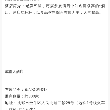
酒店简介：老牌五星，历届参展酒店中知名度极高的*酒
店、酒店展标杆，以食品饮料综合布展为主，人气超高。
成都大酒店
布展品类：食品饮料专区
展商数量：约300家
地址：成都市金牛区人民北路二段29号（地铁1号线火车
北站F出口170米）