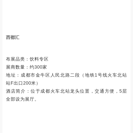
西都汇
布展品类：饮料专区
展商数量：约300家
地址：成都市金牛区人民北路二段（地铁1号线火车北站
站F出口200米）
酒店简介：位于成都火车北站龙头位置，交通方便，5层
全部设为展厅。